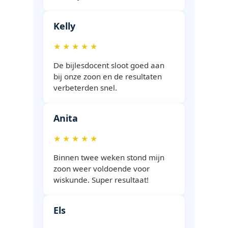
Kelly
★ ★ ★ ★ ★
De bijlesdocent sloot goed aan
bij onze zoon en de resultaten
verbeterden snel.
Anita
★ ★ ★ ★ ★
Binnen twee weken stond mijn
zoon weer voldoende voor
wiskunde. Super resultaat!
Els