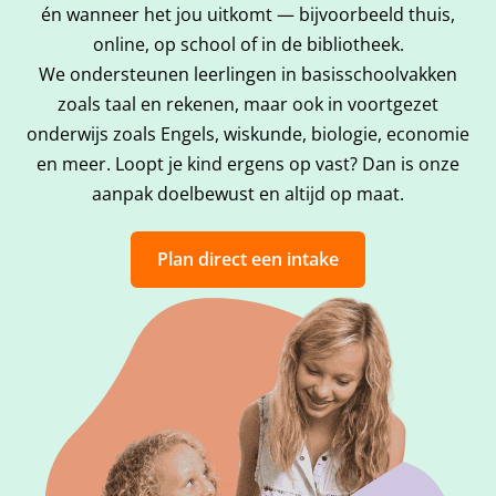
én wanneer het jou uitkomt — bijvoorbeeld thuis,
online, op school of in de bibliotheek.
We ondersteunen leerlingen in basisschoolvakken
zoals taal en rekenen, maar ook in voortgezet
onderwijs zoals Engels, wiskunde, biologie, economie
en meer. Loopt je kind ergens op vast? Dan is onze
aanpak doelbewust en altijd op maat.
Plan direct een intake