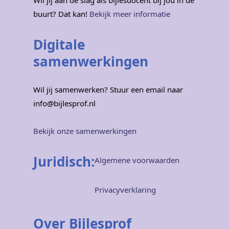
buurt? Dat kan!
Bekijk meer informatie
Digitale
samenwerkingen
Wil jij samenwerken? Stuur een email naar
info@bijlesprof.nl
Bekijk onze samenwerkingen
Juridisch:
Algemene voorwaarden
Privacyverklaring
Over Bijlesprof