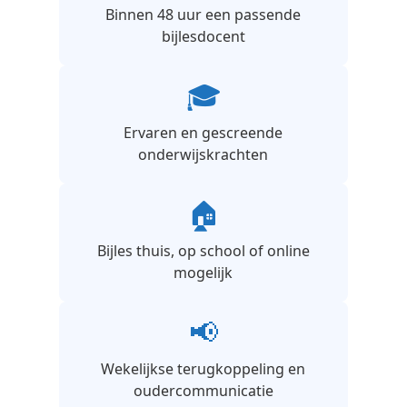
Binnen 48 uur een passende
bijlesdocent
🎓
Ervaren en gescreende
onderwijskrachten
🏠
Bijles thuis, op school of online
mogelijk
📢
Wekelijkse terugkoppeling en
oudercommunicatie