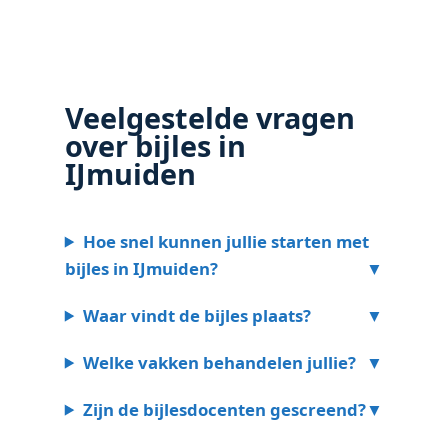
Veelgestelde vragen
over bijles in
IJmuiden
Hoe snel kunnen jullie starten met
bijles in IJmuiden?
Waar vindt de bijles plaats?
Welke vakken behandelen jullie?
Zijn de bijlesdocenten gescreend?