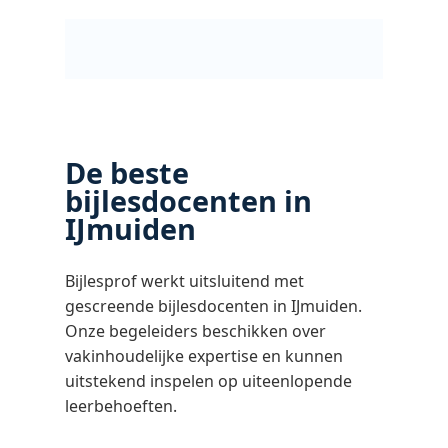
De beste
bijlesdocenten in
IJmuiden
Bijlesprof werkt uitsluitend met
gescreende bijlesdocenten in IJmuiden.
Onze begeleiders beschikken over
vakinhoudelijke expertise en kunnen
uitstekend inspelen op uiteenlopende
leerbehoeften.