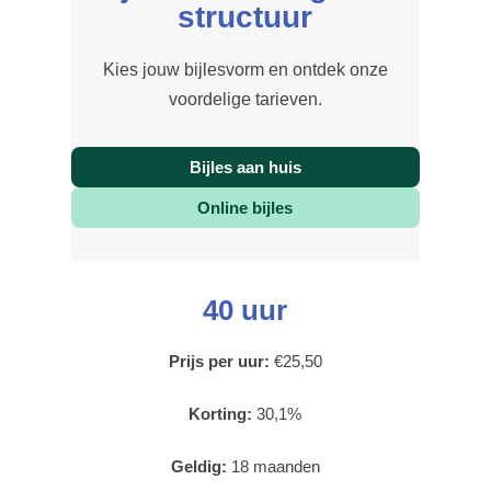
structuur
Kies jouw bijlesvorm en ontdek onze
voordelige tarieven.
Bijles aan huis
Online bijles
40 uur
Prijs per uur:
€25,50
Korting:
30,1%
Geldig:
18 maanden