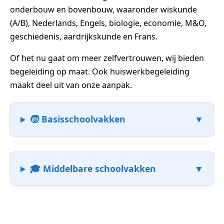
onderbouw en bovenbouw, waaronder wiskunde
(A/B), Nederlands, Engels, biologie, economie, M&O,
geschiedenis, aardrijkskunde en Frans.
Of het nu gaat om meer zelfvertrouwen, wij bieden
begeleiding op maat. Ook huiswerkbegeleiding
maakt deel uit van onze aanpak.
🧒 Basisschoolvakken
🎓 Middelbare schoolvakken