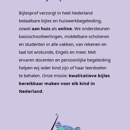
Bijlesprof verzorgt in heel Nederland
betaalbare bijles en huiswerkbegeleiding,
zowel
aan huis
als
online
. We ondersteunen
basisschoolleerlingen, middelbare scholieren
en studenten in alle vakken, van rekenen en
taal tot wiskunde, Engels en meer. Met
ervaren docenten en persoonlijke begeleiding
helpen wij ieder kind zijn of haar leerdoelen
te behalen. Onze missie:
kwalitatieve bijles
bereikbaar maken voor elk kind in
Nederland
.