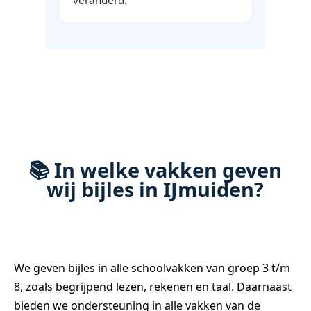
📚 In welke vakken geven
wij bijles in IJmuiden?
We geven bijles in alle schoolvakken van groep 3 t/m
8, zoals begrijpend lezen, rekenen en taal. Daarnaast
bieden we ondersteuning in alle vakken van de