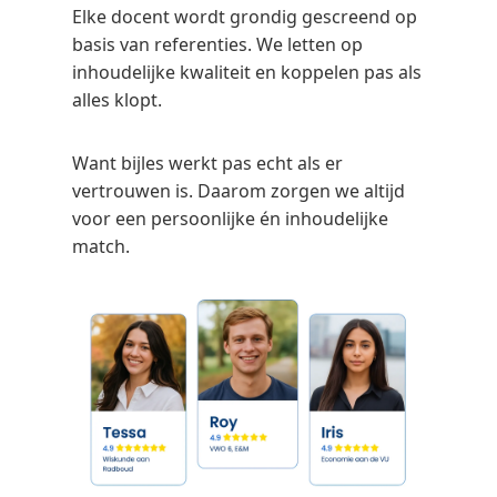
Elke docent wordt grondig gescreend op
basis van referenties. We letten op
inhoudelijke kwaliteit en koppelen pas als
alles klopt.
Want bijles werkt pas echt als er
vertrouwen is. Daarom zorgen we altijd
voor een persoonlijke én inhoudelijke
match.