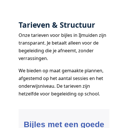
Tarieven & Structuur
Onze tarieven voor bijles in IJmuiden zijn
transparant. Je betaalt alleen voor de
begeleiding die je afneemt, zonder
verrassingen.
We bieden op maat gemaakte plannen,
afgestemd op het aantal sessies en het
onderwijsniveau. De tarieven zijn
hetzelfde voor begeleiding op school.
Bijles met een goede