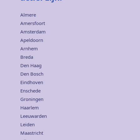
Almere
Amersfoort
Amsterdam
Apeldoorn
Arnhem
Breda
Den Haag
Den Bosch
Eindhoven
Enschede
Groningen
Haarlem
Leeuwarden
Leiden
Maastricht