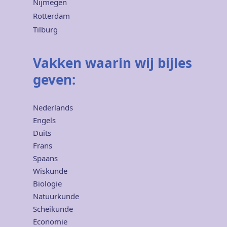
Nijmegen
Rotterdam
Tilburg
Vakken waarin wij bijles
geven:
Nederlands
Engels
Duits
Frans
Spaans
Wiskunde
Biologie
Natuurkunde
Scheikunde
Economie