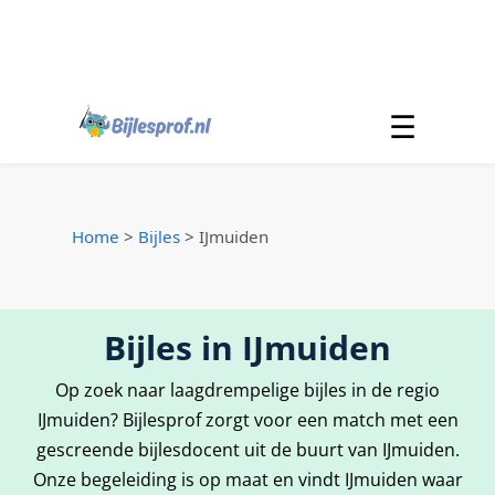
☰
Home
>
Bijles
>
IJmuiden
Bijles in IJmuiden
Op zoek naar laagdrempelige bijles in de regio
IJmuiden? Bijlesprof zorgt voor een match met een
gescreende bijlesdocent uit de buurt van IJmuiden.
Onze begeleiding is op maat en vindt IJmuiden waar