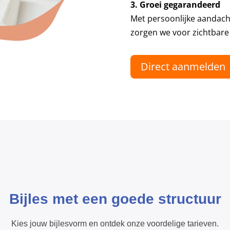
3. Groei gegarandeerd
Met persoonlijke aandacht
zorgen we voor zichtbare
Direct aanmelden
Bijles met een goede structuur
Kies jouw bijlesvorm en ontdek onze voordelige tarieven.