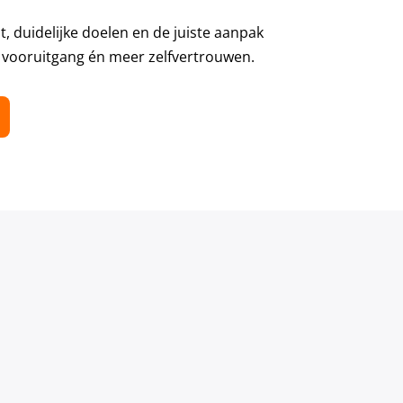
, duidelijke doelen en de juiste aanpak
 vooruitgang én meer zelfvertrouwen.