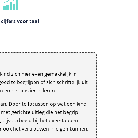
cijfers voor taal
kind zich hier even gemakkelijk in
 te begrijpen of zich schriftelijk uit
en het plezier in leren.
aan. Door te focussen op wat een kind
met gerichte uitleg die het begrip
, bijvoorbeeld bij het overstappen
aar ook het vertrouwen in eigen kunnen.