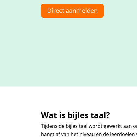
Direct aanmelden
Wat is bijles taal?
Tijdens de bijles taal wordt gewerkt aan
hangt af van het niveau en de leerdoelen v