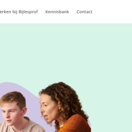
rken bij Bijlesprof
Kennisbank
Contact