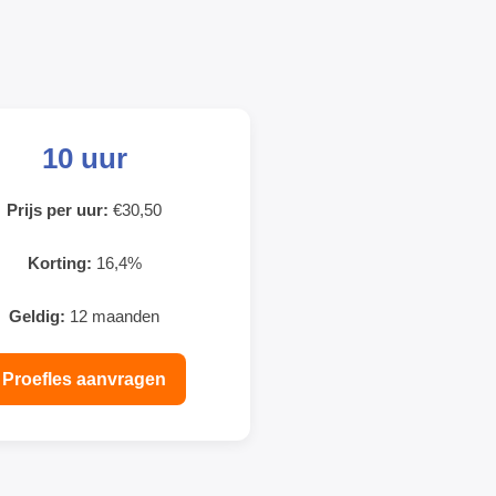
10 uur
Prijs per uur:
€30,50
Korting:
16,4%
Geldig:
12 maanden
Proefles aanvragen