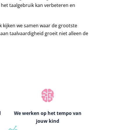
j het taalgebruik kan verbeteren en
ek kijken we samen waar de grootste
aan taalvaardigheid groeit niet alleen de
l
We werken op het tempo van
jouw kind