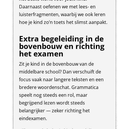
Daarnaast oefenen we met lees- en
luisterfragmenten, waarbij we ook leren
hoe je kind zo’n toets het slimst aanpakt.
Extra begeleiding in de
bovenbouw en richting
het examen
Zit je kind in de bovenbouw van de
middelbare school? Dan verschuift de
focus vaak naar langere teksten en een
bredere woordenschat. Grammatica
speelt nog steeds een rol, maar
begrijpend lezen wordt steeds
belangrijker — zeker richting het
eindexamen.