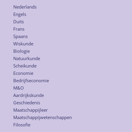
Nederlands
Engels
Duits
Frans
Spaans
Wiskunde
Biologie
Natuurkunde
Scheikunde
Economie
Bedrijfseconomie
M&O
Aardrijkskunde
Geschiedenis
Maatschappijleer
Maatschappijwetenschappen
Filosofie