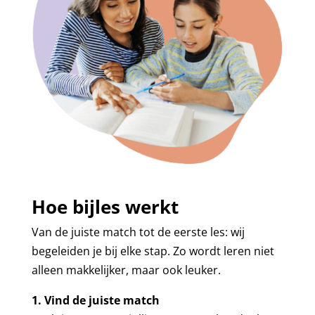
Hoe bijles werkt
Van de juiste match tot de eerste les: wij
begeleiden je bij elke stap. Zo wordt leren niet
alleen makkelijker, maar ook leuker.
1. Vind de juiste match