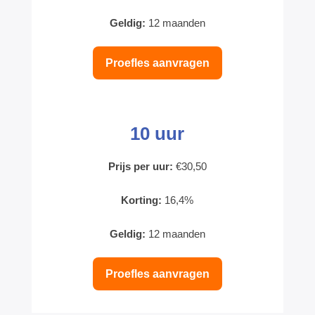
Geldig:
12 maanden
Proefles aanvragen
10 uur
Prijs per uur:
€30,50
Korting:
16,4%
Geldig:
12 maanden
Proefles aanvragen