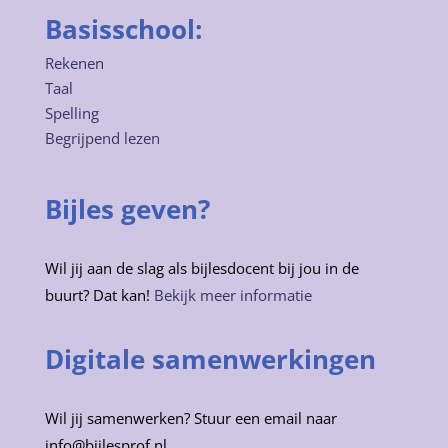
Basisschool:
Rekenen
Taal
Spelling
Begrijpend lezen
Bijles geven?
Wil jij aan de slag als bijlesdocent bij jou in de
buurt? Dat kan!
Bekijk meer informatie
Digitale samenwerkingen
Wil jij samenwerken? Stuur een email naar
info@bijlesprof.nl