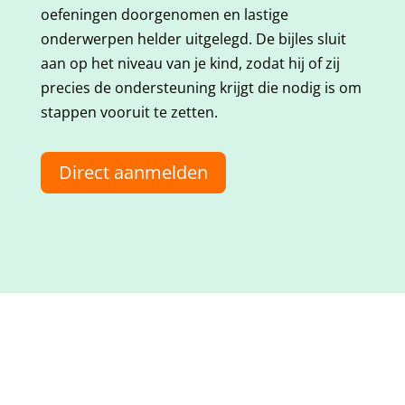
oefeningen doorgenomen en lastige
onderwerpen helder uitgelegd. De bijles sluit
aan op het niveau van je kind, zodat hij of zij
precies de ondersteuning krijgt die nodig is om
stappen vooruit te zetten.
Direct aanmelden