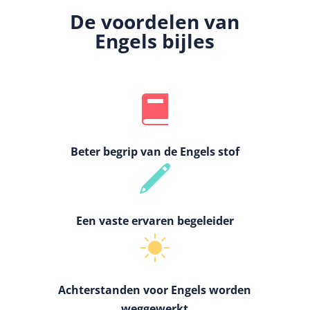
De voordelen van
Engels bijles
Beter begrip van de Engels stof
Een vaste ervaren begeleider
Achterstanden voor Engels worden
weggewerkt