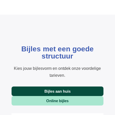
Bijles met een goede
structuur
Kies jouw bijlesvorm en ontdek onze voordelige
tarieven.
Bijles aan huis
Online bijles