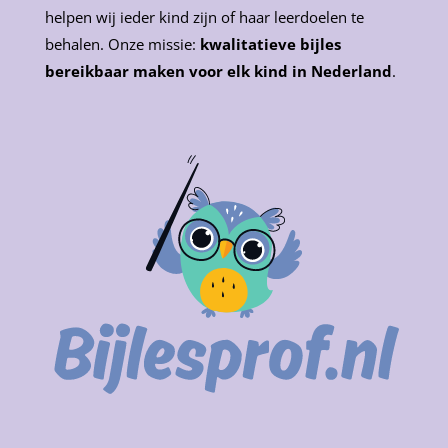
helpen wij ieder kind zijn of haar leerdoelen te
behalen. Onze missie:
kwalitatieve bijles
bereikbaar maken voor elk kind in Nederland
.