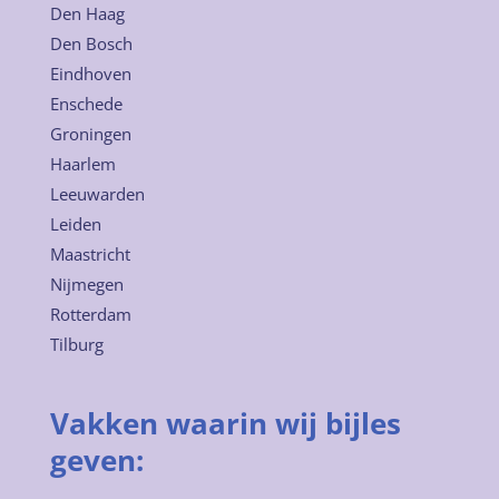
Den Haag
Den Bosch
Eindhoven
Enschede
Groningen
Haarlem
Leeuwarden
Leiden
Maastricht
Nijmegen
Rotterdam
Tilburg
Vakken waarin wij bijles
geven: