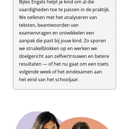
Bijles Engels helpt je kind om al die
vaardigheden toe te passen in de praktijk.
We oefenen met het analyseren van
teksten, beantwoorden van
examenvragen en ontwikkelen een
aanpak die past bij jouw kind. Zo sporen
we struikelblokken op en werken we
doelgericht aan zelfvertrouwen en betere
resultaten — of het nu gaat om een toets
volgende week of het eindexamen aan
het eind van het schooljaar.