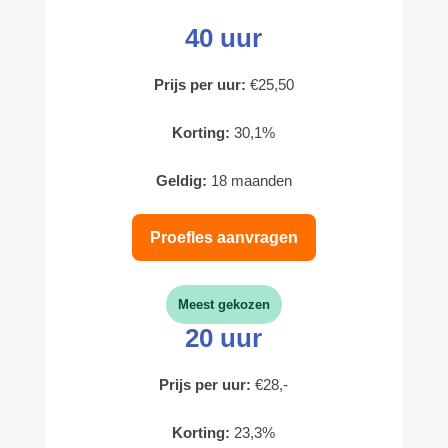
40 uur
Prijs per uur:
€25,50
Korting:
30,1%
Geldig:
18 maanden
Proefles aanvragen
Meest gekozen
20 uur
Prijs per uur:
€28,-
Korting:
23,3%