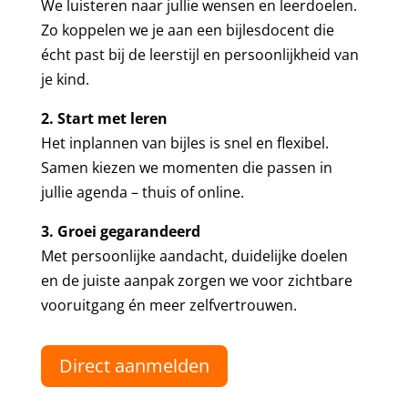
We luisteren naar jullie wensen en leerdoelen.
Zo koppelen we je aan een bijlesdocent die
écht past bij de leerstijl en persoonlijkheid van
je kind.
2. Start met leren
Het inplannen van bijles is snel en flexibel.
Samen kiezen we momenten die passen in
jullie agenda – thuis of online.
3. Groei gegarandeerd
Met persoonlijke aandacht, duidelijke doelen
en de juiste aanpak zorgen we voor zichtbare
vooruitgang én meer zelfvertrouwen.
Direct aanmelden