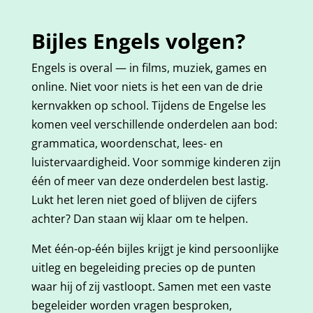
Bijles Engels volgen?
Engels is overal — in films, muziek, games en
online. Niet voor niets is het een van de drie
kernvakken op school. Tijdens de Engelse les
komen veel verschillende onderdelen aan bod:
grammatica, woordenschat, lees- en
luistervaardigheid. Voor sommige kinderen zijn
één of meer van deze onderdelen best lastig.
Lukt het leren niet goed of blijven de cijfers
achter? Dan staan wij klaar om te helpen.
Met één-op-één bijles krijgt je kind persoonlijke
uitleg en begeleiding precies op de punten
waar hij of zij vastloopt. Samen met een vaste
begeleider worden vragen besproken,