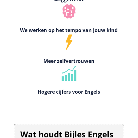
We werken op het tempo van jouw kind
Meer zelfvertrouwen
Hogere cijfers voor Engels
Wat houdt Bijles Engels