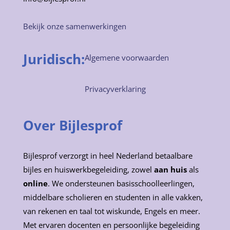
Bekijk onze samenwerkingen
Juridisch:
Algemene voorwaarden
Privacyverklaring
Over Bijlesprof
Bijlesprof verzorgt in heel Nederland betaalbare
bijles en huiswerkbegeleiding, zowel
aan huis
als
online
. We ondersteunen basisschoolleerlingen,
middelbare scholieren en studenten in alle vakken,
van rekenen en taal tot wiskunde, Engels en meer.
Met ervaren docenten en persoonlijke begeleiding