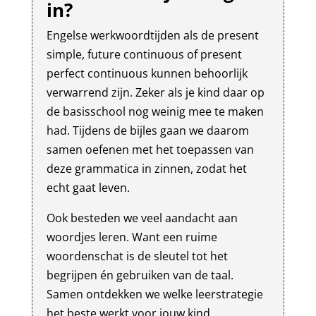
in?
Engelse werkwoordtijden als de present
simple, future continuous of present
perfect continuous kunnen behoorlijk
verwarrend zijn. Zeker als je kind daar op
de basisschool nog weinig mee te maken
had. Tijdens de bijles gaan we daarom
samen oefenen met het toepassen van
deze grammatica in zinnen, zodat het
echt gaat leven.
Ook besteden we veel aandacht aan
woordjes leren. Want een ruime
woordenschat is de sleutel tot het
begrijpen én gebruiken van de taal.
Samen ontdekken we welke leerstrategie
het beste werkt voor jouw kind.