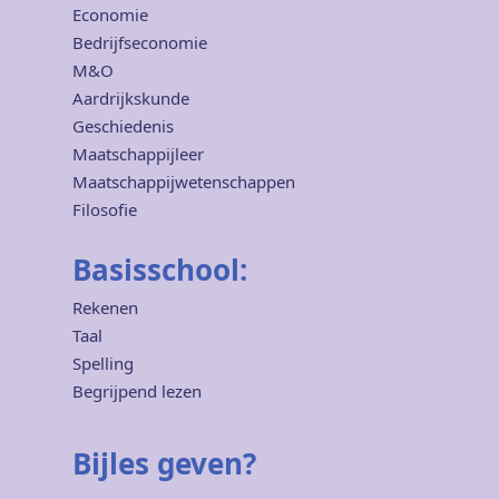
Economie
Bedrijfseconomie
M&O
Aardrijkskunde
Geschiedenis
Maatschappijleer
Maatschappijwetenschappen
Filosofie
Basisschool:
Rekenen
Taal
Spelling
Begrijpend lezen
Bijles geven?