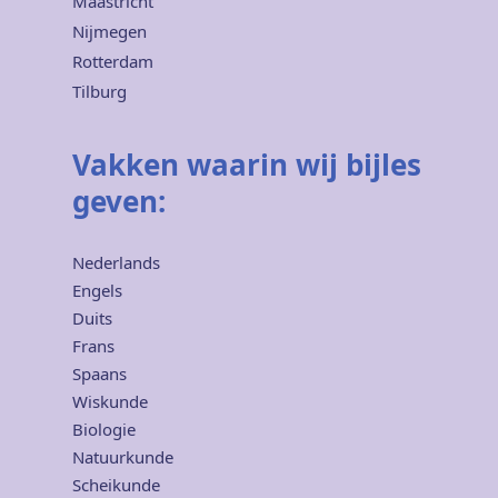
Maastricht
Nijmegen
Rotterdam
Tilburg
Vakken waarin wij bijles
geven:
Nederlands
Engels
Duits
Frans
Spaans
Wiskunde
Biologie
Natuurkunde
Scheikunde