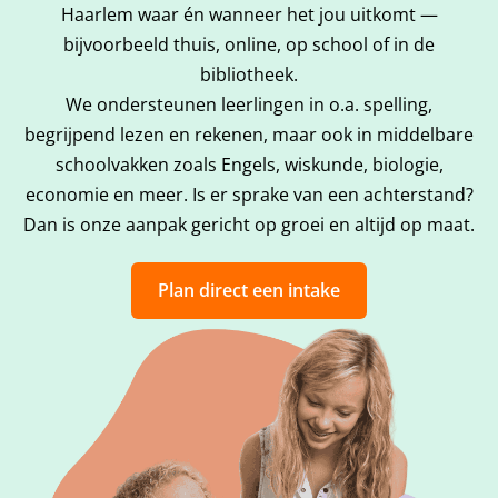
Haarlem waar én wanneer het jou uitkomt —
bijvoorbeeld thuis, online, op school of in de
bibliotheek.
We ondersteunen leerlingen in o.a. spelling,
begrijpend lezen en rekenen, maar ook in middelbare
schoolvakken zoals Engels, wiskunde, biologie,
economie en meer. Is er sprake van een achterstand?
Dan is onze aanpak gericht op groei en altijd op maat.
Plan direct een intake