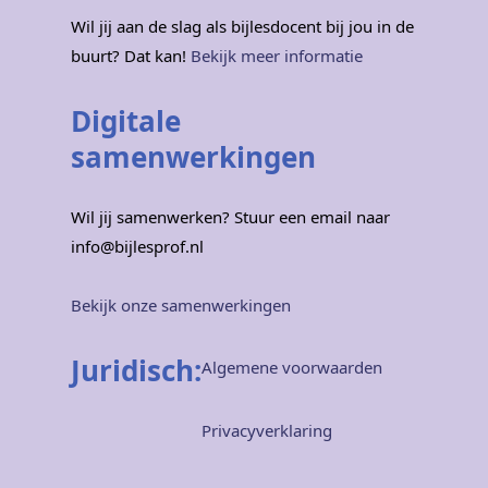
Wil jij aan de slag als bijlesdocent bij jou in de
buurt? Dat kan!
Bekijk meer informatie
Digitale
samenwerkingen
Wil jij samenwerken? Stuur een email naar
info@bijlesprof.nl
Bekijk onze samenwerkingen
Juridisch:
Algemene voorwaarden
Privacyverklaring