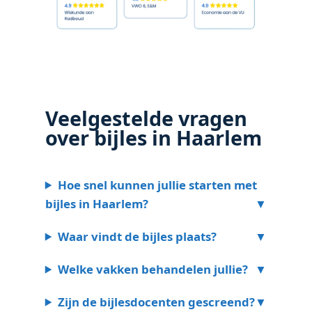
Veelgestelde vragen
over bijles in Haarlem
Hoe snel kunnen jullie starten met
bijles in Haarlem?
Waar vindt de bijles plaats?
Welke vakken behandelen jullie?
Zijn de bijlesdocenten gescreend?