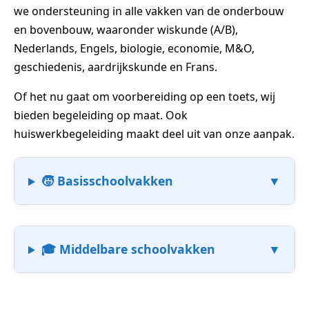
we ondersteuning in alle vakken van de onderbouw
en bovenbouw, waaronder wiskunde (A/B),
Nederlands, Engels, biologie, economie, M&O,
geschiedenis, aardrijkskunde en Frans.
Of het nu gaat om voorbereiding op een toets, wij
bieden begeleiding op maat. Ook
huiswerkbegeleiding maakt deel uit van onze aanpak.
🧒 Basisschoolvakken
🎓 Middelbare schoolvakken