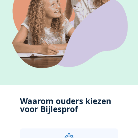
Waarom ouders kiezen
voor Bijlesprof