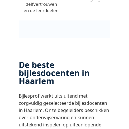
zelfvertrouwen
en de leerdoelen.
De beste
bijlesdocenten in
Haarlem
Bijlesprof werkt uitsluitend met
zorgvuldig geselecteerde bijlesdocenten
in Haarlem. Onze begeleiders beschikken
over onderwijservaring en kunnen
uitstekend inspelen op uiteenlopende