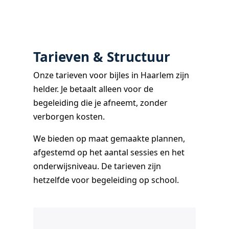
Tarieven & Structuur
Onze tarieven voor bijles in Haarlem zijn
helder. Je betaalt alleen voor de
begeleiding die je afneemt, zonder
verborgen kosten.
We bieden op maat gemaakte plannen,
afgestemd op het aantal sessies en het
onderwijsniveau. De tarieven zijn
hetzelfde voor begeleiding op school.