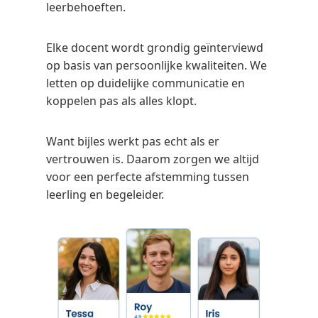
leerbehoeften.
Elke docent wordt grondig geïnterviewd
op basis van persoonlijke kwaliteiten. We
letten op duidelijke communicatie en
koppelen pas als alles klopt.
Want bijles werkt pas echt als er
vertrouwen is. Daarom zorgen we altijd
voor een perfecte afstemming tussen
leerling en begeleider.