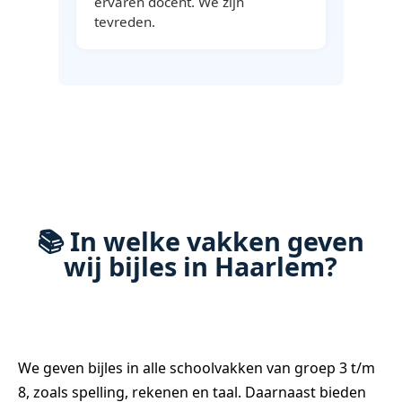
ervaren docent. We zijn
tevreden.
📚 In welke vakken geven
wij bijles in Haarlem?
We geven bijles in alle schoolvakken van groep 3 t/m
8, zoals spelling, rekenen en taal. Daarnaast bieden