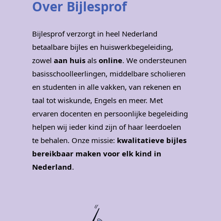
Over Bijlesprof
Bijlesprof verzorgt in heel Nederland
betaalbare bijles en huiswerkbegeleiding,
zowel
aan huis
als
online
. We ondersteunen
basisschoolleerlingen, middelbare scholieren
en studenten in alle vakken, van rekenen en
taal tot wiskunde, Engels en meer. Met
ervaren docenten en persoonlijke begeleiding
helpen wij ieder kind zijn of haar leerdoelen
te behalen. Onze missie:
kwalitatieve bijles
bereikbaar maken voor elk kind in
Nederland
.