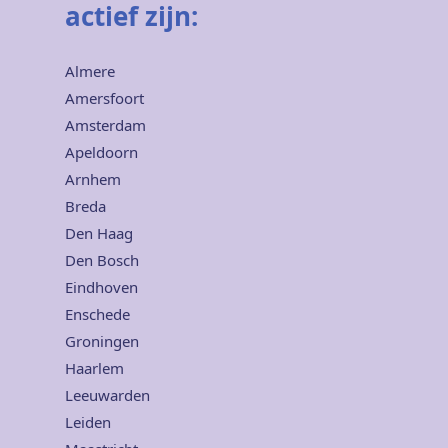
actief zijn:
Almere
Amersfoort
Amsterdam
Apeldoorn
Arnhem
Breda
Den Haag
Den Bosch
Eindhoven
Enschede
Groningen
Haarlem
Leeuwarden
Leiden