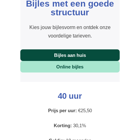
Bijles met een goede
structuur
Kies jouw bijlesvorm en ontdek onze
voordelige tarieven.
Bijles aan huis
Online bijles
40 uur
Prijs per uur:
€25,50
Korting:
30,1%