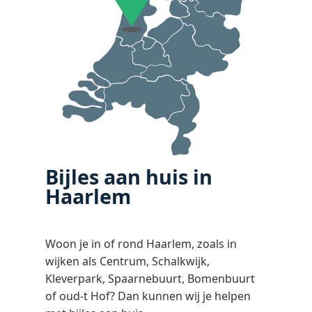
Bijles aan huis in
Haarlem
Woon je in of rond Haarlem, zoals in
wijken als Centrum, Schalkwijk,
Kleverpark, Spaarnebuurt, Bomenbuurt
of oud‑t Hof? Dan kunnen wij je helpen