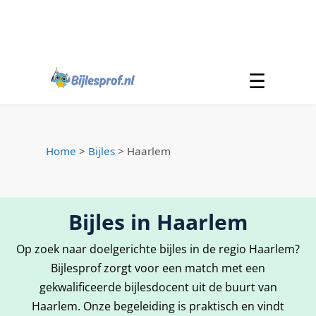
☰
Home
>
Bijles
>
Haarlem
Bijles in Haarlem
Op zoek naar doelgerichte bijles in de regio Haarlem?
Bijlesprof zorgt voor een match met een
gekwalificeerde bijlesdocent uit de buurt van
Haarlem. Onze begeleiding is praktisch en vindt