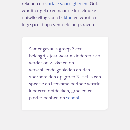
rekenen en
sociale vaardigheden
. Ook
wordt er gekeken naar de individuele
ontwikkeling van elk
kind
en wordt er
ingespeeld op eventuele hulpvragen.
Samengevat is groep 2 een
belangrijk jaar waarin kinderen zich
verder ontwikkelen op
verschillende gebieden en zich
voorbereiden op groep 3. Het is een
speelse en leerzame periode waarin
kinderen ontdekken, groeien en
plezier hebben op
school
.