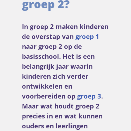
groep 2?
In groep 2 maken kinderen
de overstap van
groep 1
naar groep 2 op de
basisschool. Het is een
belangrijk jaar waarin
kinderen zich verder
ontwikkelen en
voorbereiden op
groep 3
.
Maar wat houdt groep 2
precies in en wat kunnen
ouders en leerlingen