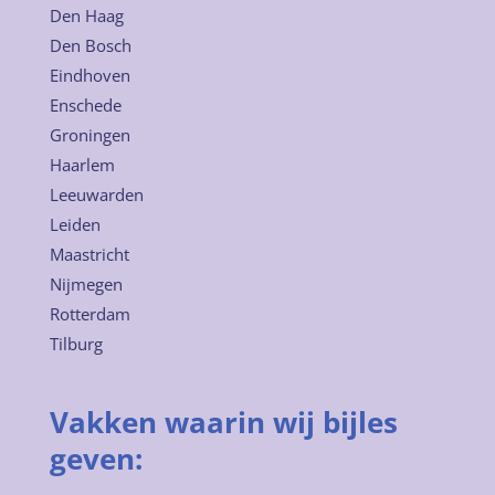
Den Haag
Den Bosch
Eindhoven
Enschede
Groningen
Haarlem
Leeuwarden
Leiden
Maastricht
Nijmegen
Rotterdam
Tilburg
Vakken waarin wij bijles
geven: