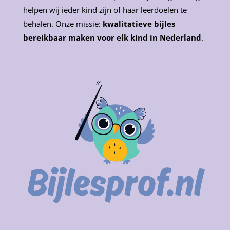
helpen wij ieder kind zijn of haar leerdoelen te
behalen. Onze missie:
kwalitatieve bijles
bereikbaar maken voor elk kind in Nederland
.