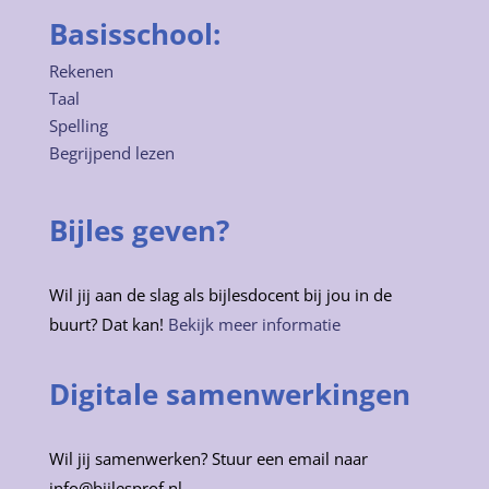
Basisschool:
Rekenen
Taal
Spelling
Begrijpend lezen
Bijles geven?
Wil jij aan de slag als bijlesdocent bij jou in de
buurt? Dat kan!
Bekijk meer informatie
Digitale samenwerkingen
Wil jij samenwerken? Stuur een email naar
info@bijlesprof.nl