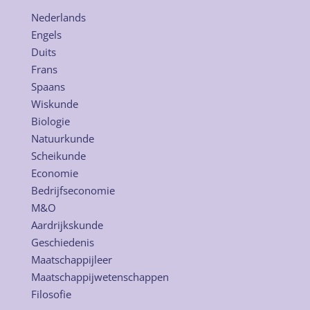
Nederlands
Engels
Duits
Frans
Spaans
Wiskunde
Biologie
Natuurkunde
Scheikunde
Economie
Bedrijfseconomie
M&O
Aardrijkskunde
Geschiedenis
Maatschappijleer
Maatschappijwetenschappen
Filosofie