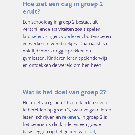
Hoe ziet een dag in groep 2
eruit?
Een schooldag in groep 2 bestaat uit
verschillende activiteiten zoals spelen,
knutselen
, zingen,
voorlezen
, buitenspelen
en werken in werkboekjes. Daarnaast is er
ook tijd voor kringgesprekken en
gymlessen. Kinderen leren spelenderwijs
en ontdekken de wereld om hen heen.
Wat is het doel van groep 2?
Het doel van groep 2 is om kinderen voor
te bereiden op groep 3, waar ze gaan leren
lezen, schrijven en
rekenen
. In groep 2 is
het belangrijk dat kinderen een goede
basis leggen op het gebied van
taal
,