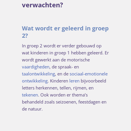
verwachten?
Wat wordt er geleerd in groep
2?
In groep 2 wordt er verder gebouwd op
wat kinderen in groep 1 hebben geleerd. Er
wordt gewerkt aan de motorische
vaardigheden
, de spraak- en
taalontwikkeling
, en de
sociaal-emotionele
ontwikkeling
. Kinderen
leren
bijvoorbeeld
letters herkennen, tellen, rijmen, en
tekenen
. Ook worden er thema’s
behandeld zoals seizoenen, feestdagen en
de natuur.