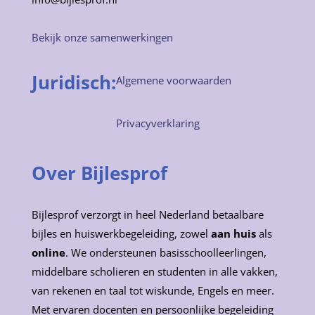
Bekijk onze samenwerkingen
Juridisch:
Algemene voorwaarden
Privacyverklaring
Over Bijlesprof
Bijlesprof verzorgt in heel Nederland betaalbare
bijles en huiswerkbegeleiding, zowel
aan huis
als
online
. We ondersteunen basisschoolleerlingen,
middelbare scholieren en studenten in alle vakken,
van rekenen en taal tot wiskunde, Engels en meer.
Met ervaren docenten en persoonlijke begeleiding