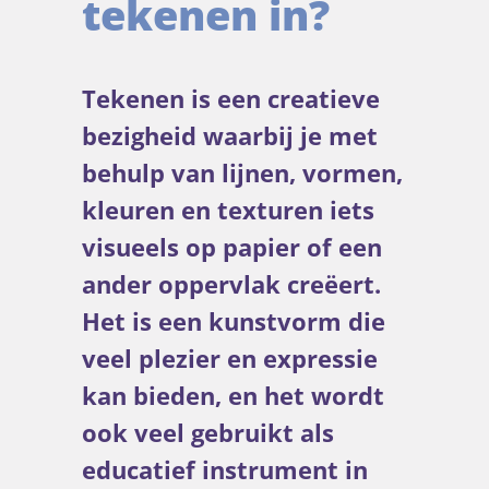
tekenen in?
Tekenen is een creatieve
bezigheid waarbij je met
behulp van lijnen, vormen,
kleuren en texturen iets
visueels op papier of een
ander oppervlak creëert.
Het is een kunstvorm die
veel plezier en expressie
kan bieden, en het wordt
ook veel gebruikt als
educatief instrument in