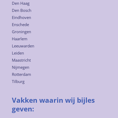
Den Haag
Den Bosch
Eindhoven
Enschede
Groningen
Haarlem
Leeuwarden
Leiden
Maastricht
Nijmegen
Rotterdam
Tilburg
Vakken waarin wij bijles
geven: