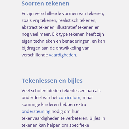
Soorten tekenen
Er zijn verschillende vormen van tekenen,
zoals vrij tekenen, realistisch tekenen,
abstract tekenen, illustratief tekenen en
nog veel meer. Elk type tekenen heeft zijn
eigen technieken en benaderingen, en kan
bijdragen aan de ontwikkeling van
verschillende
vaardigheden
.
Tekenlessen en bijles
Veel scholen bieden tekenlessen aan als
onderdeel van het
curriculum
, maar
sommige kinderen hebben extra
ondersteuning
nodig om hun
tekenvaardigheden te verbeteren. Bijles in
tekenen kan helpen om specifieke