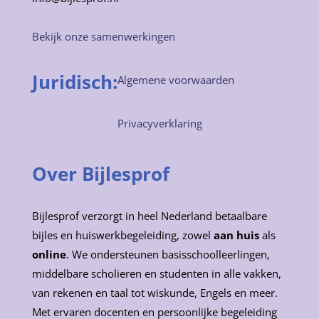
Bekijk onze samenwerkingen
Juridisch:
Algemene voorwaarden
Privacyverklaring
Over Bijlesprof
Bijlesprof verzorgt in heel Nederland betaalbare
bijles en huiswerkbegeleiding, zowel
aan huis
als
online
. We ondersteunen basisschoolleerlingen,
middelbare scholieren en studenten in alle vakken,
van rekenen en taal tot wiskunde, Engels en meer.
Met ervaren docenten en persoonlijke begeleiding