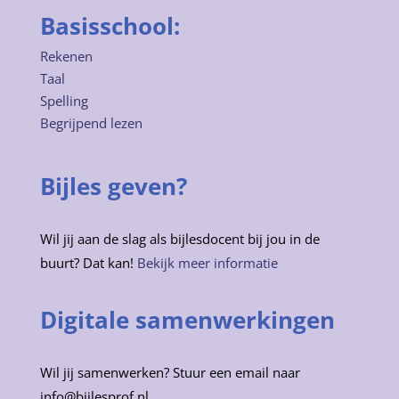
Basisschool:
Rekenen
Taal
Spelling
Begrijpend lezen
Bijles geven?
Wil jij aan de slag als bijlesdocent bij jou in de
buurt? Dat kan!
Bekijk meer informatie
Digitale samenwerkingen
Wil jij samenwerken? Stuur een email naar
info@bijlesprof.nl