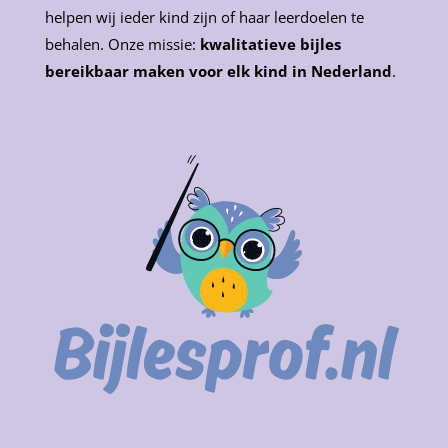
helpen wij ieder kind zijn of haar leerdoelen te
behalen. Onze missie:
kwalitatieve bijles
bereikbaar maken voor elk kind in Nederland
.