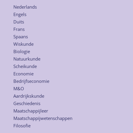
Nederlands
Engels
Duits
Frans
Spaans
Wiskunde
Biologie
Natuurkunde
Scheikunde
Economie
Bedrijfseconomie
M&O
Aardrijkskunde
Geschiedenis
Maatschappijleer
Maatschappijwetenschappen
Filosofie