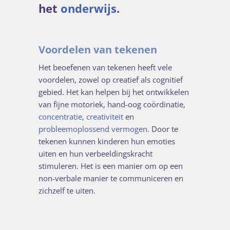
het
onderwijs
.
Voordelen van tekenen
Het beoefenen van tekenen heeft vele
voordelen, zowel op creatief als cognitief
gebied. Het kan helpen bij het ontwikkelen
van fijne motoriek, hand-oog coördinatie,
concentratie
,
creativiteit
en
probleemoplossend vermogen
. Door te
tekenen kunnen kinderen hun emoties
uiten en hun verbeeldingskracht
stimuleren. Het is een manier om op een
non-verbale manier te communiceren en
zichzelf te uiten.