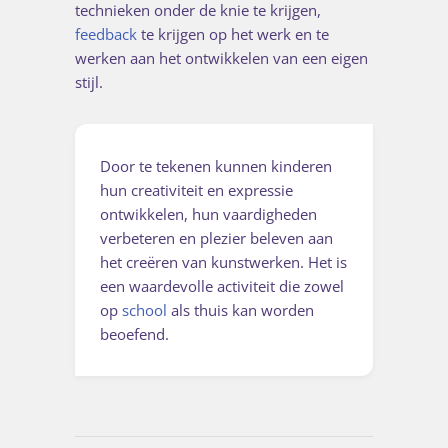
technieken onder de knie te krijgen,
feedback
te krijgen op het werk en te
werken aan het ontwikkelen van een eigen
stijl.
Door te tekenen kunnen kinderen
hun creativiteit en expressie
ontwikkelen, hun vaardigheden
verbeteren en plezier beleven aan
het creëren van kunstwerken. Het is
een waardevolle activiteit die zowel
op
school
als thuis kan worden
beoefend.