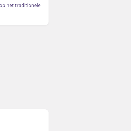
op het traditionele