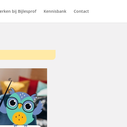
rken bij Bijlesprof
Kennisbank
Contact