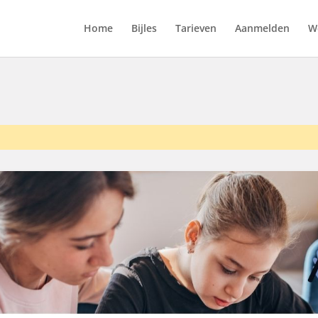
Home
Bijles
Tarieven
Aanmelden
We