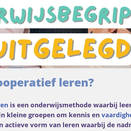
ooperatief leren?
ren
is een onderwijsmethode waarbij leer
n kleine groepen om kennis en
vaardigh
en actieve vorm van leren waarbij de nadr