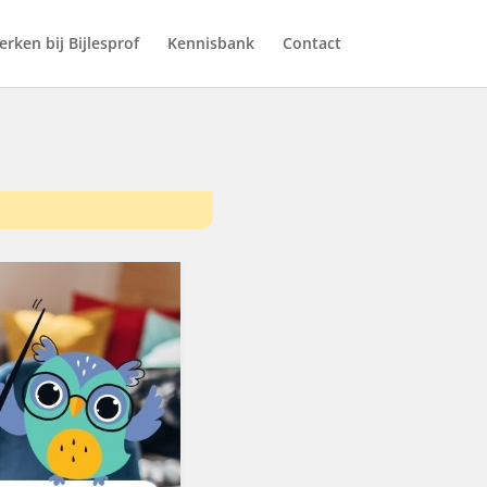
rken bij Bijlesprof
Kennisbank
Contact