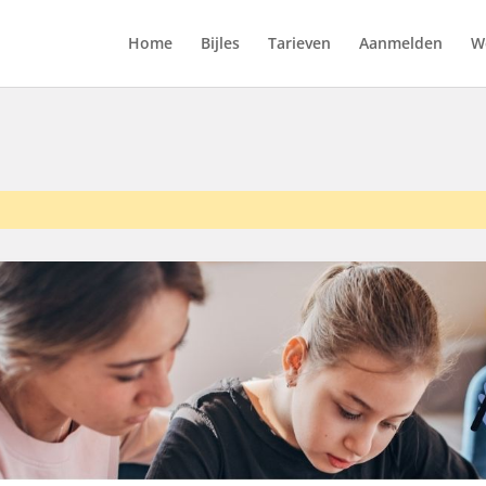
Home
Bijles
Tarieven
Aanmelden
We