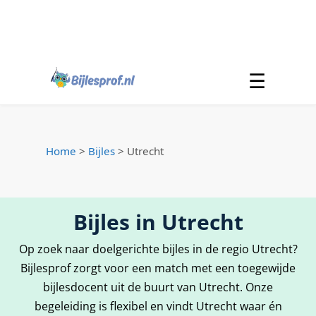
☰
Home
>
Bijles
>
Utrecht
Bijles in Utrecht
Op zoek naar doelgerichte bijles in de regio Utrecht?
Bijlesprof zorgt voor een match met een toegewijde
bijlesdocent uit de buurt van Utrecht. Onze
begeleiding is flexibel en vindt Utrecht waar én