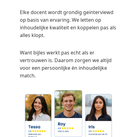
Elke docent wordt grondig geïnterviewd
op basis van ervaring. We letten op
inhoudelijke kwaliteit en koppelen pas als
alles klopt.
Want bijles werkt pas echt als er
vertrouwen is. Daarom zorgen we altijd
voor een persoonlijke én inhoudelijke
match.