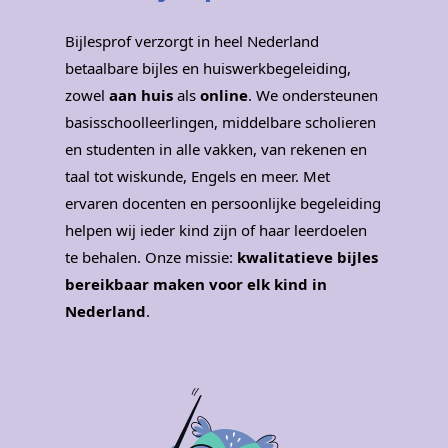
Bijlesprof verzorgt in heel Nederland
betaalbare bijles en huiswerkbegeleiding,
zowel
aan huis
als
online
. We ondersteunen
basisschoolleerlingen, middelbare scholieren
en studenten in alle vakken, van rekenen en
taal tot wiskunde, Engels en meer. Met
ervaren docenten en persoonlijke begeleiding
helpen wij ieder kind zijn of haar leerdoelen
te behalen. Onze missie:
kwalitatieve bijles
bereikbaar maken voor elk kind in
Nederland
.