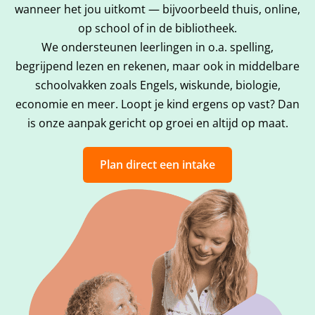
wanneer het jou uitkomt — bijvoorbeeld thuis, online,
op school of in de bibliotheek.
We ondersteunen leerlingen in o.a. spelling,
begrijpend lezen en rekenen, maar ook in middelbare
schoolvakken zoals Engels, wiskunde, biologie,
economie en meer. Loopt je kind ergens op vast? Dan
is onze aanpak gericht op groei en altijd op maat.
Plan direct een intake