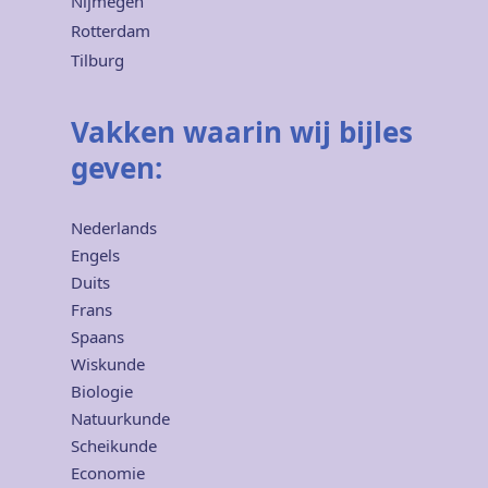
Nijmegen
Rotterdam
Tilburg
Vakken waarin wij bijles
geven:
Nederlands
Engels
Duits
Frans
Spaans
Wiskunde
Biologie
Natuurkunde
Scheikunde
Economie