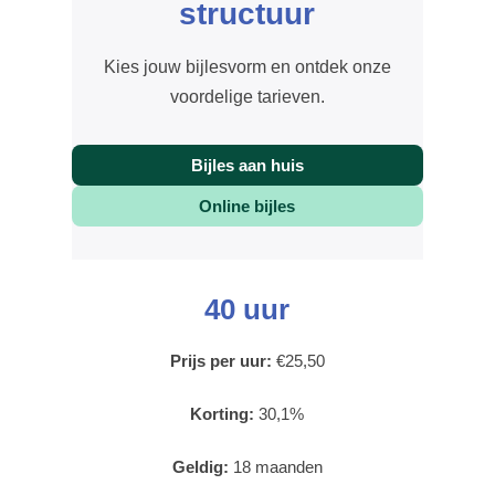
structuur
Kies jouw bijlesvorm en ontdek onze
voordelige tarieven.
Bijles aan huis
Online bijles
40 uur
Prijs per uur:
€25,50
Korting:
30,1%
Geldig:
18 maanden