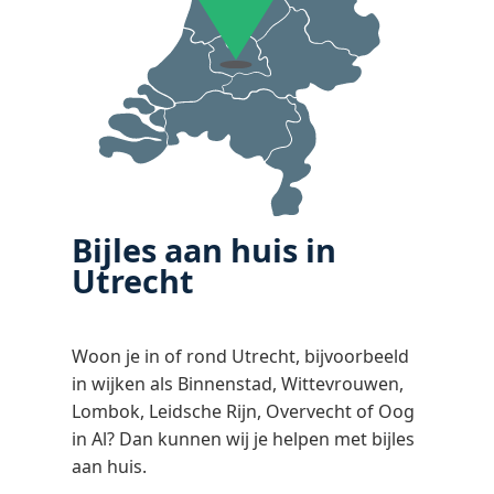
Bijles aan huis in
Utrecht
Woon je in of rond Utrecht, bijvoorbeeld
in wijken als Binnenstad, Wittevrouwen,
Lombok, Leidsche Rijn, Overvecht of Oog
in Al? Dan kunnen wij je helpen met bijles
aan huis.