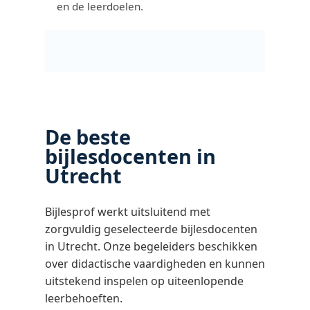
en de leerdoelen.
De beste
bijlesdocenten in
Utrecht
Bijlesprof werkt uitsluitend met
zorgvuldig geselecteerde bijlesdocenten
in Utrecht. Onze begeleiders beschikken
over didactische vaardigheden en kunnen
uitstekend inspelen op uiteenlopende
leerbehoeften.