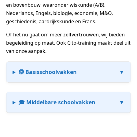
en bovenbouw, waaronder wiskunde (A/B),
Nederlands, Engels, biologie, economie, M&O,
geschiedenis, aardrijkskunde en Frans.
Of het nu gaat om meer zelfvertrouwen, wij bieden
begeleiding op maat. Ook Cito-training maakt deel uit
van onze aanpak.
🧒 Basisschoolvakken
🎓 Middelbare schoolvakken