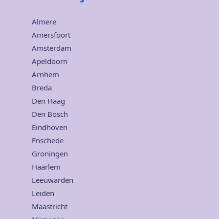
Almere
Amersfoort
Amsterdam
Apeldoorn
Arnhem
Breda
Den Haag
Den Bosch
Eindhoven
Enschede
Groningen
Haarlem
Leeuwarden
Leiden
Maastricht