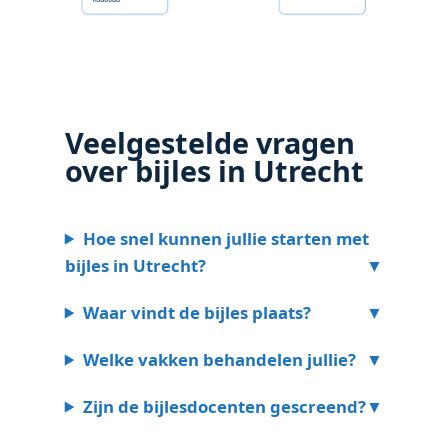
Veelgestelde vragen
over bijles in Utrecht
Hoe snel kunnen jullie starten met
bijles in Utrecht?
Waar vindt de bijles plaats?
Welke vakken behandelen jullie?
Zijn de bijlesdocenten gescreend?