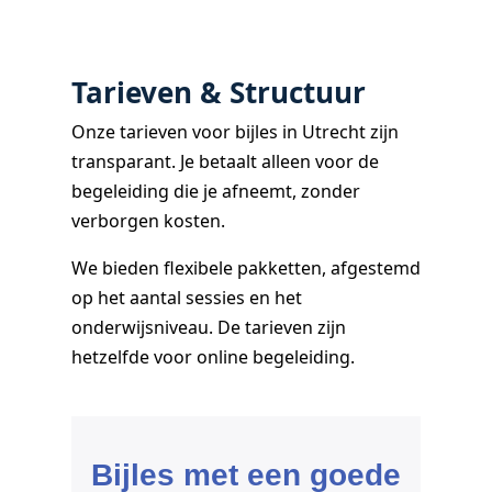
Tarieven & Structuur
Onze tarieven voor bijles in Utrecht zijn
transparant. Je betaalt alleen voor de
begeleiding die je afneemt, zonder
verborgen kosten.
We bieden flexibele pakketten, afgestemd
op het aantal sessies en het
onderwijsniveau. De tarieven zijn
hetzelfde voor online begeleiding.
Bijles met een goede