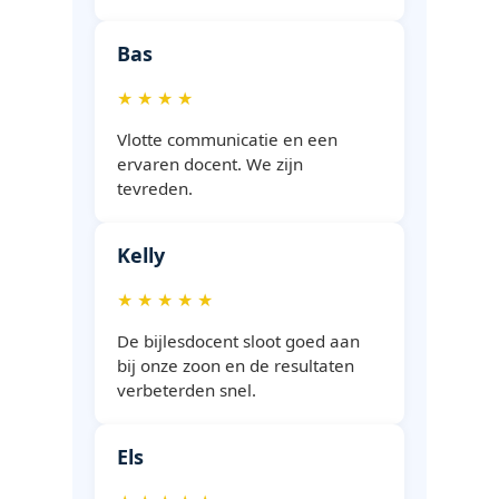
Bas
★ ★ ★ ★
Vlotte communicatie en een
ervaren docent. We zijn
tevreden.
Kelly
★ ★ ★ ★ ★
De bijlesdocent sloot goed aan
bij onze zoon en de resultaten
verbeterden snel.
Els