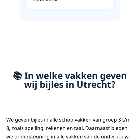
📚 In welke vakken geven
wij bijles in Utrecht?
We geven bijles in alle schoolvakken van groep 3 t/m
8, zoals spelling, rekenen en taal. Daarnaast bieden
we ondersteuning in alle vakken van de onderbouw