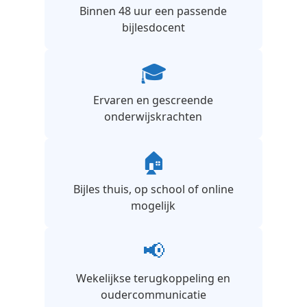
Binnen 48 uur een passende
bijlesdocent
🎓
Ervaren en gescreende
onderwijskrachten
🏠
Bijles thuis, op school of online
mogelijk
📢
Wekelijkse terugkoppeling en
oudercommunicatie