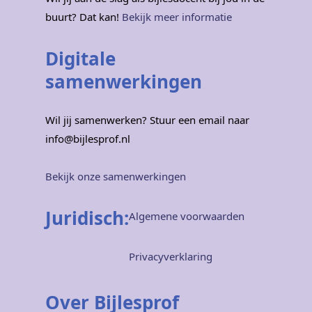
buurt? Dat kan!
Bekijk meer informatie
Digitale
samenwerkingen
Wil jij samenwerken? Stuur een email naar
info@bijlesprof.nl
Bekijk onze samenwerkingen
Juridisch:
Algemene voorwaarden
Privacyverklaring
Over Bijlesprof