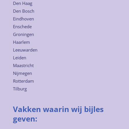
Den Haag
Den Bosch
Eindhoven
Enschede
Groningen
Haarlem
Leeuwarden
Leiden
Maastricht
Nijmegen
Rotterdam
Tilburg
Vakken waarin wij bijles
geven: