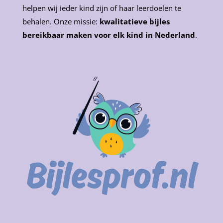
helpen wij ieder kind zijn of haar leerdoelen te
behalen. Onze missie:
kwalitatieve bijles
bereikbaar maken voor elk kind in Nederland
.