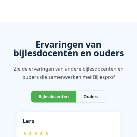
Ervaringen van
bijlesdocenten en ouders
Zie de ervaringen van andere bijlesdocenten en
ouders die samenwerken met Bijlesprof
Bijlesdocenten
Ouders
Lars
★ ★ ★ ★ ★