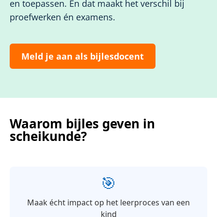
en toepassen. En dat maakt het verschil bij
proefwerken én examens.
Meld je aan als bijlesdocent
Waarom bijles geven in
scheikunde?
🎯
Maak écht impact op het leerproces van een
kind