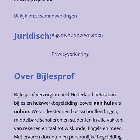
Bekijk onze samenwerkingen
Juridisch:
Algemene voorwaarden
Privacyverklaring
Over Bijlesprof
Bijlesprof verzorgt in heel Nederland betaalbare
bijles en huiswerkbegeleiding, zowel
aan huis
als
online
. We ondersteunen basisschoolleerlingen,
middelbare scholieren en studenten in alle vakken,
van rekenen en taal tot wiskunde, Engels en meer.
Met ervaren docenten en persoonlijke begeleiding