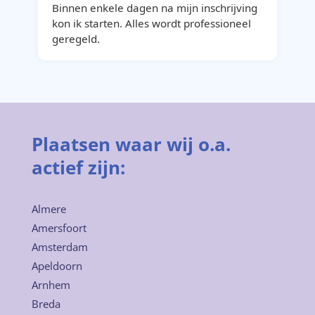
Binnen enkele dagen na mijn inschrijving
kon ik starten. Alles wordt professioneel
geregeld.
Plaatsen waar wij o.a.
actief zijn:
Almere
Amersfoort
Amsterdam
Apeldoorn
Arnhem
Breda