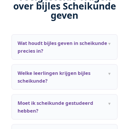
over bijles Scheikunde
geven
Wat houdt bijles geven in scheikunde
precies in?
Welke leerlingen krijgen bijles
scheikunde?
Moet ik scheikunde gestudeerd
hebben?