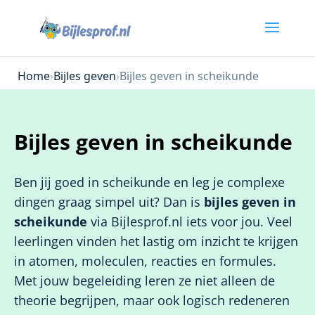
Home
›
Bijles geven
›
Bijles geven in scheikunde
Bijles geven in scheikunde
Ben jij goed in scheikunde en leg je complexe
dingen graag simpel uit? Dan is
bijles geven in
scheikunde
via Bijlesprof.nl iets voor jou. Veel
leerlingen vinden het lastig om inzicht te krijgen
in atomen, moleculen, reacties en formules.
Met jouw begeleiding leren ze niet alleen de
theorie begrijpen, maar ook logisch redeneren