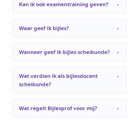
Kan ik ook examentraining geven?
Waar geef ik bijles?
Wanneer geef ik bijles scheikunde?
Wat verdien ik als bijlesdocent
scheikunde?
Wat regelt Bijlesprof voor mij?