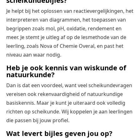
scheikundebijles?
Je helpt bij het oplossen van reactievergelijkingen, het
interpreteren van diagrammen, het toepassen van
begrippen zoals mol, pH, oxidatie, rendement en
meer. Je stemt je uitleg af op de lesmethode van de
leerling, zoals Nova of Chemie Overal, en past het
niveau aan waar nodig.
Heb je ook kennis van wiskunde of
natuurkunde?
Dan is dat een voordeel, want veel scheikundevragen
vereisen ook rekenvaardigheid of natuurkundige
basiskennis. Maar je kunt je uiteraard ook volledig
richten op scheikunde. Wij koppelen je aan leerlingen
die passen bij jouw profiel.
Wat levert bijles geven jou op?