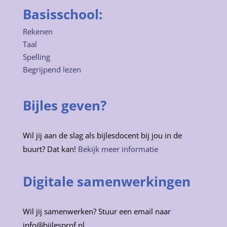
Basisschool:
Rekenen
Taal
Spelling
Begrijpend lezen
Bijles geven?
Wil jij aan de slag als bijlesdocent bij jou in de
buurt? Dat kan!
Bekijk meer informatie
Digitale samenwerkingen
Wil jij samenwerken? Stuur een email naar
info@bijlesprof.nl