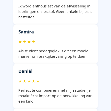
Ik word enthousiast van de afwisseling in
leerlingen en lesstof. Geen enkele bijles is
hetzelfde.
Samira
★ ★ ★ ★
Als student pedagogiek is dit een mooie
manier om praktijkervaring op te doen.
Daniël
★ ★ ★ ★ ★
Perfect te combineren met mijn studie. Je
maakt écht impact op de ontwikkeling van
een kind.