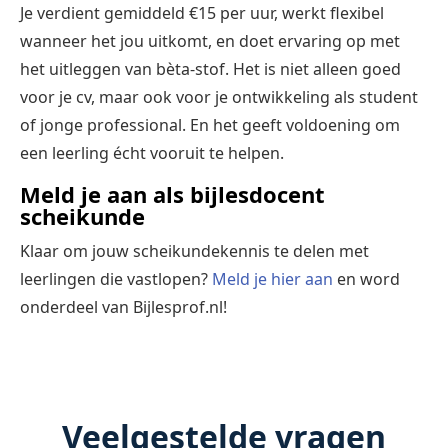
Je verdient gemiddeld €15 per uur, werkt flexibel
wanneer het jou uitkomt, en doet ervaring op met
het uitleggen van bèta-stof. Het is niet alleen goed
voor je cv, maar ook voor je ontwikkeling als student
of jonge professional. En het geeft voldoening om
een leerling écht vooruit te helpen.
Meld je aan als bijlesdocent
scheikunde
Klaar om jouw scheikundekennis te delen met
leerlingen die vastlopen?
Meld je hier aan
en word
onderdeel van Bijlesprof.nl!
Veelgestelde vragen