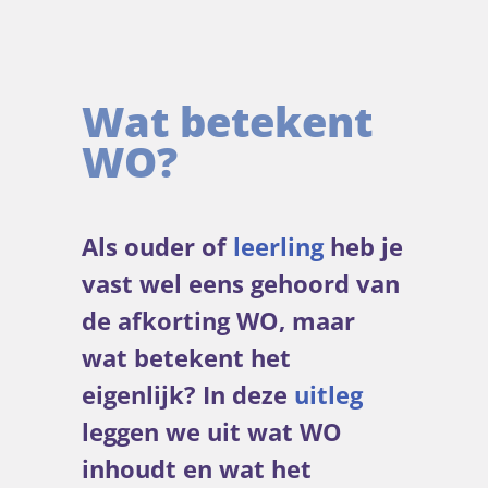
Wat betekent
WO?
Als ouder of
leerling
heb je
vast wel eens gehoord van
de afkorting WO, maar
wat betekent het
eigenlijk? In deze
uitleg
leggen we uit wat WO
inhoudt en wat het