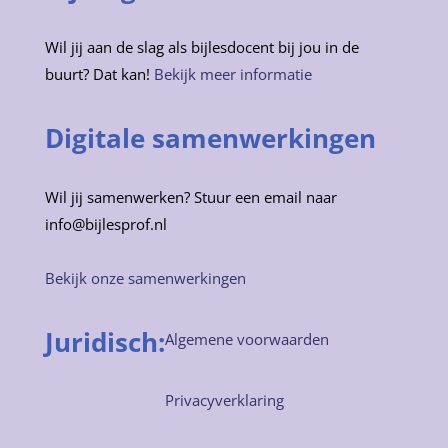
Wil jij aan de slag als bijlesdocent bij jou in de
buurt? Dat kan!
Bekijk meer informatie
Digitale samenwerkingen
Wil jij samenwerken? Stuur een email naar
info@bijlesprof.nl
Bekijk onze samenwerkingen
Juridisch:
Algemene voorwaarden
Privacyverklaring