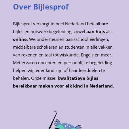
Over Bijlesprof
Bijlesprof verzorgt in heel Nederland betaalbare
bijles en huiswerkbegeleiding, zowel
aan huis
als
online
. We ondersteunen basisschoolleerlingen,
middelbare scholieren en studenten in alle vakken,
van rekenen en taal tot wiskunde, Engels en meer.
Met ervaren docenten en persoonlijke begeleiding
helpen wij ieder kind zijn of haar leerdoelen te
behalen. Onze missie:
kwalitatieve bijles
bereikbaar maken voor elk kind in Nederland
.