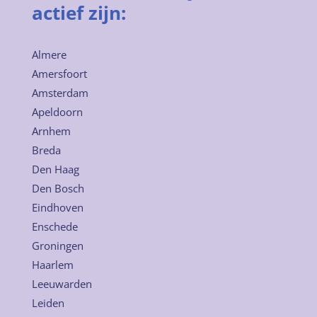
actief zijn:
Almere
Amersfoort
Amsterdam
Apeldoorn
Arnhem
Breda
Den Haag
Den Bosch
Eindhoven
Enschede
Groningen
Haarlem
Leeuwarden
Leiden