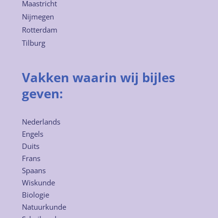
Maastricht
Nijmegen
Rotterdam
Tilburg
Vakken waarin wij bijles
geven:
Nederlands
Engels
Duits
Frans
Spaans
Wiskunde
Biologie
Natuurkunde