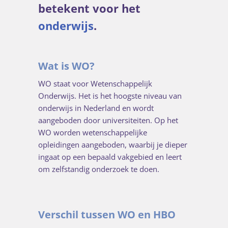
betekent voor het
onderwijs
.
Wat is WO?
WO staat voor Wetenschappelijk
Onderwijs. Het is het hoogste niveau van
onderwijs in Nederland en wordt
aangeboden door universiteiten. Op het
WO worden wetenschappelijke
opleidingen aangeboden, waarbij je dieper
ingaat op een bepaald vakgebied en leert
om zelfstandig onderzoek te doen.
Verschil tussen WO en HBO