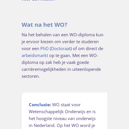
Wat na het WO?
Na het behalen van een WO-diploma kun
je ervoor kiezen om verder te studeren
voor een
PhD
(
Doctoraat
) of om direct de
arbeidsmarkt
op te gaan. Met een WO-
diploma op zak heb je vaak goede
carrièremogelijkheden in uiteenlopende
sectoren.
Conclusie
:
WO staat voor
Wetenschappelijk Onderwijs en is
het hoogste niveau van onderwijs
in Nederland. Op het WO word je