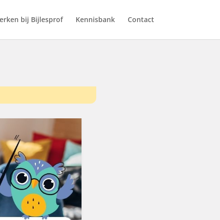
rken bij Bijlesprof
Kennisbank
Contact