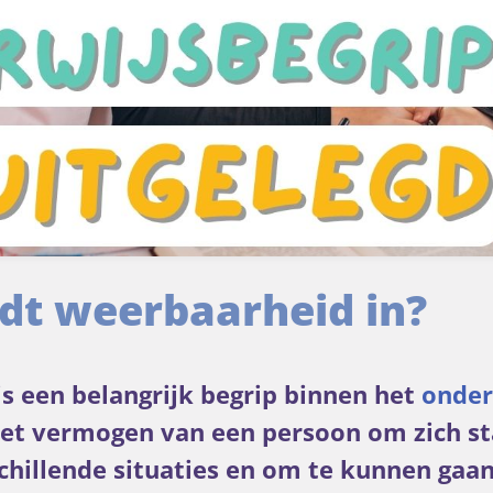
dt weerbaarheid in?
s een belangrijk begrip binnen het
onder
het vermogen van een persoon om zich s
chillende situaties en om te kunnen gaa