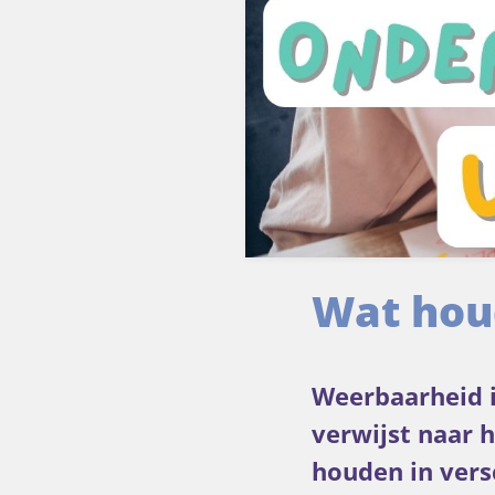
Wat hou
Weerbaarheid i
verwijst naar 
houden in vers