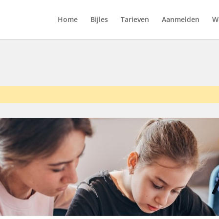
Home
Bijles
Tarieven
Aanmelden
We