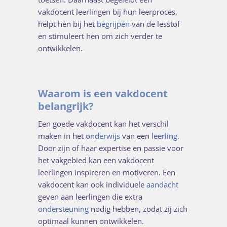
vakdocent leerlingen bij hun leerproces,
helpt hen bij het
begrijpen
van de lesstof
en stimuleert hen om zich verder te
ontwikkelen.
Waarom is een vakdocent
belangrijk?
Een goede vakdocent kan het verschil
maken in het
onderwijs
van een
leerling
.
Door zijn of haar expertise en passie voor
het vakgebied kan een vakdocent
leerlingen inspireren en motiveren. Een
vakdocent kan ook individuele
aandacht
geven aan leerlingen die extra
ondersteuning
nodig hebben, zodat zij zich
optimaal kunnen ontwikkelen.