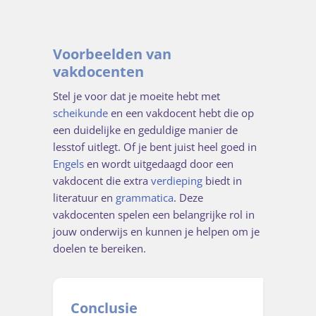
Voorbeelden van
vakdocenten
Stel je voor dat je moeite hebt met
scheikunde
en een vakdocent hebt die op
een duidelijke en geduldige manier de
lesstof uitlegt. Of je bent juist heel goed in
Engels
en wordt uitgedaagd door een
vakdocent die extra
verdieping
biedt in
literatuur en
grammatica
. Deze
vakdocenten spelen een belangrijke rol in
jouw onderwijs en kunnen je helpen om je
doelen te bereiken.
Conclusie