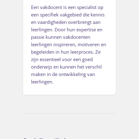
Een vakdocent is een specialist op
een specifiek vakgebied die kennis
en vaardigheden overbrengt aan
leerlingen. Door hun expertise en
passie kunnen vakdocenten
leerlingen inspireren, motiveren en
begeleiden in hun leerproces. Ze
zijn essentieel voor een goed
onderwijs en kunnen het verschil
maken in de ontwikkeling van
leerlingen.