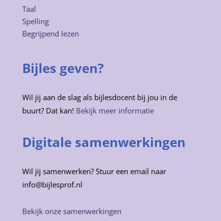
Taal
Spelling
Begrijpend lezen
Bijles geven?
Wil jij aan de slag als bijlesdocent bij jou in de
buurt? Dat kan!
Bekijk meer informatie
Digitale samenwerkingen
Wil jij samenwerken? Stuur een email naar
info@bijlesprof.nl
Bekijk onze samenwerkingen