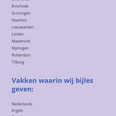
Enschede
Groningen
Haarlem
Leeuwarden
Leiden
Maastricht
Nijmegen
Rotterdam
Tilburg
Vakken waarin wij bijles
geven:
Nederlands
Engels