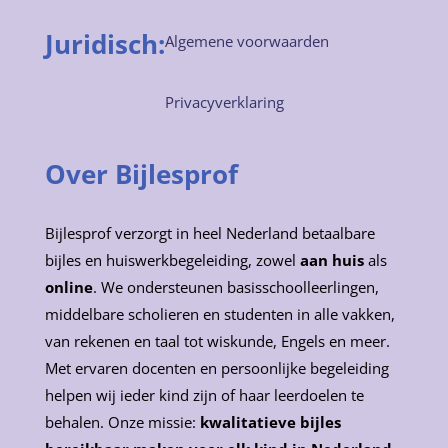
Juridisch:
Algemene voorwaarden
Privacyverklaring
Over Bijlesprof
Bijlesprof verzorgt in heel Nederland betaalbare
bijles en huiswerkbegeleiding, zowel
aan huis
als
online
. We ondersteunen basisschoolleerlingen,
middelbare scholieren en studenten in alle vakken,
van rekenen en taal tot wiskunde, Engels en meer.
Met ervaren docenten en persoonlijke begeleiding
helpen wij ieder kind zijn of haar leerdoelen te
behalen. Onze missie:
kwalitatieve bijles