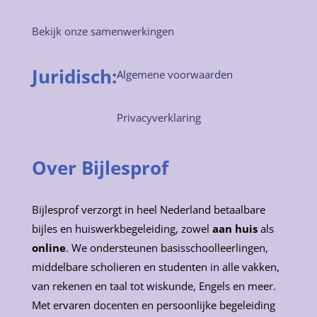
Bekijk onze samenwerkingen
Juridisch:
Algemene voorwaarden
Privacyverklaring
Over Bijlesprof
Bijlesprof verzorgt in heel Nederland betaalbare
bijles en huiswerkbegeleiding, zowel
aan huis
als
online
. We ondersteunen basisschoolleerlingen,
middelbare scholieren en studenten in alle vakken,
van rekenen en taal tot wiskunde, Engels en meer.
Met ervaren docenten en persoonlijke begeleiding