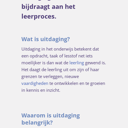
bijdraagt aan het
leerproces.
Wat is uitdaging?
Uitdaging in het onderwijs betekent dat
een opdracht, taak of lesstof net iets
moeilijker is dan wat de
leerling
gewend is.
Het daagt de leerling uit om zijn of haar
grenzen te verleggen, nieuwe
vaardigheden
te ontwikkelen en te groeien
in kennis en inzicht.
Waarom is uitdaging
belangrijk?