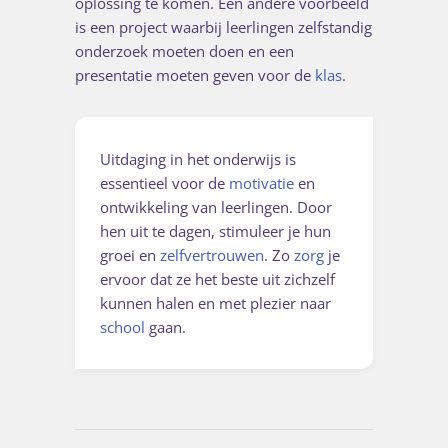
oplossing te komen. Een andere voorbeeld
is een project waarbij leerlingen zelfstandig
onderzoek moeten doen en een
presentatie moeten geven voor de
klas
.
Uitdaging in het onderwijs is
essentieel voor de
motivatie
en
ontwikkeling van leerlingen. Door
hen uit te dagen, stimuleer je hun
groei en
zelfvertrouwen
. Zo
zorg
je
ervoor dat ze het beste uit zichzelf
kunnen halen en met plezier naar
school
gaan.