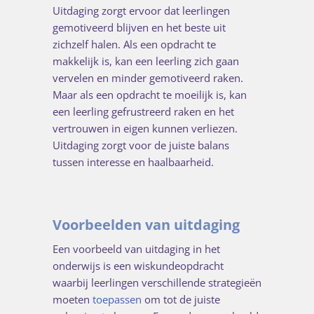
Uitdaging zorgt ervoor dat leerlingen
gemotiveerd blijven en het beste uit
zichzelf halen. Als een opdracht te
makkelijk is, kan een leerling zich gaan
vervelen en minder gemotiveerd raken.
Maar als een opdracht te moeilijk is, kan
een leerling gefrustreerd raken en het
vertrouwen in eigen kunnen verliezen.
Uitdaging zorgt voor de juiste balans
tussen interesse en haalbaarheid.
Voorbeelden van uitdaging
Een voorbeeld van uitdaging in het
onderwijs is een wiskundeopdracht
waarbij leerlingen verschillende strategieën
moeten
toepassen
om tot de juiste