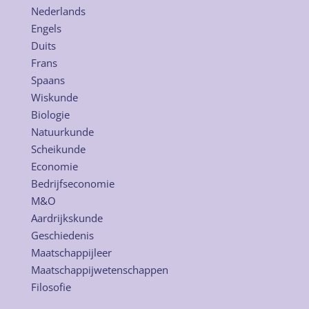
Nederlands
Engels
Duits
Frans
Spaans
Wiskunde
Biologie
Natuurkunde
Scheikunde
Economie
Bedrijfseconomie
M&O
Aardrijkskunde
Geschiedenis
Maatschappijleer
Maatschappijwetenschappen
Filosofie