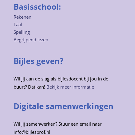
Basisschool:
Rekenen
Taal
Spelling
Begrijpend lezen
Bijles geven?
Wil jij aan de slag als bijlesdocent bij jou in de
buurt? Dat kan!
Bekijk meer informatie
Digitale samenwerkingen
Wil jij samenwerken? Stuur een email naar
info@bijlesprof.nl