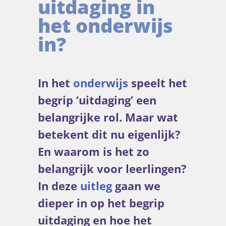
uitdaging in
het onderwijs
in?
In het
onderwijs
speelt het
begrip ‘uitdaging’ een
belangrijke rol. Maar wat
betekent dit nu eigenlijk?
En waarom is het zo
belangrijk voor leerlingen?
In deze
uitleg
gaan we
dieper in op het begrip
uitdaging en hoe het