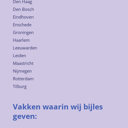
Den Haag
Den Bosch
Eindhoven
Enschede
Groningen
Haarlem
Leeuwarden
Leiden
Maastricht
Nijmegen
Rotterdam
Tilburg
Vakken waarin wij bijles
geven: