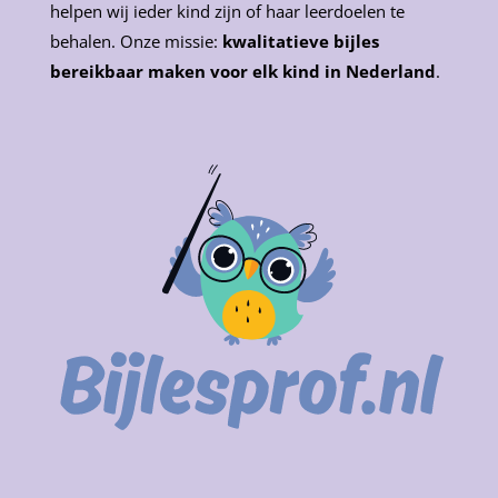
helpen wij ieder kind zijn of haar leerdoelen te
behalen. Onze missie:
kwalitatieve bijles
bereikbaar maken voor elk kind in Nederland
.