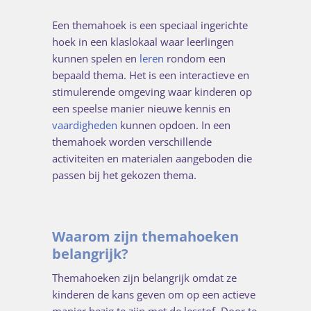
Een themahoek is een speciaal ingerichte
hoek in een klaslokaal waar leerlingen
kunnen spelen en
leren
rondom een
bepaald thema. Het is een interactieve en
stimulerende omgeving waar kinderen op
een speelse manier nieuwe kennis en
vaardigheden
kunnen opdoen. In een
themahoek worden verschillende
activiteiten en materialen aangeboden die
passen bij het gekozen thema.
Waarom zijn themahoeken
belangrijk?
Themahoeken zijn belangrijk omdat ze
kinderen de kans geven om op een actieve