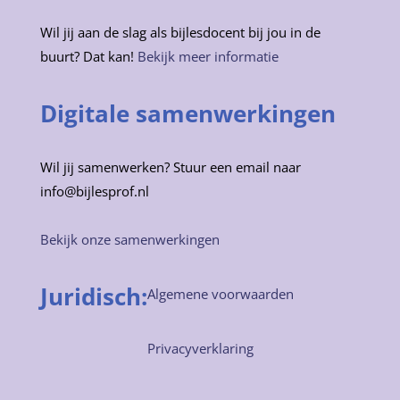
Wil jij aan de slag als bijlesdocent bij jou in de
buurt? Dat kan!
Bekijk meer informatie
Digitale samenwerkingen
Wil jij samenwerken? Stuur een email naar
info@bijlesprof.nl
Bekijk onze samenwerkingen
Juridisch:
Algemene voorwaarden
Privacyverklaring