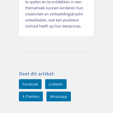
te spelen en te ontdekken in een
themahoek kunnen kinderen hun
creativiteit en verbeeldingskracht
ontwikkelen, wat een positieve
invloed heeft op hun leerproces.
Deel dit artikel:
Facebook
LinkedIn
X (Twitter)
WhatsApp