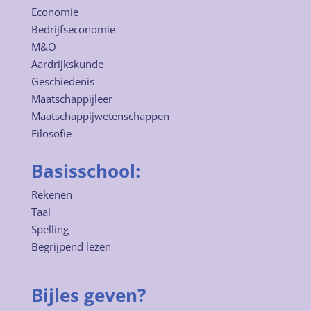
Economie
Bedrijfseconomie
M&O
Aardrijkskunde
Geschiedenis
Maatschappijleer
Maatschappijwetenschappen
Filosofie
Basisschool:
Rekenen
Taal
Spelling
Begrijpend lezen
Bijles geven?