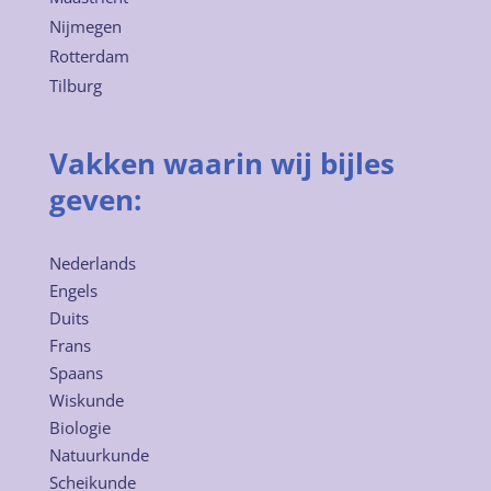
Nijmegen
Rotterdam
Tilburg
Vakken waarin wij bijles
geven:
Nederlands
Engels
Duits
Frans
Spaans
Wiskunde
Biologie
Natuurkunde
Scheikunde