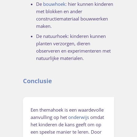
De
bouwhoek
: hier kunnen kinderen
met blokken en ander
constructiemateriaal bouwwerken
maken.
De natuurhoek: kinderen kunnen
planten verzorgen, dieren
observeren en experimenteren met
natuurlijke materialen.
Conclusie
Een themahoek is een waardevolle
aanvulling op het
onderwijs
omdat
het kinderen de kans geeft om op
een speelse manier te leren. Door