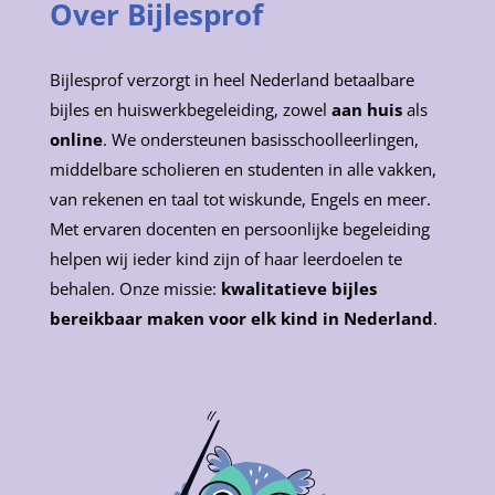
Over Bijlesprof
Bijlesprof verzorgt in heel Nederland betaalbare
bijles en huiswerkbegeleiding, zowel
aan huis
als
online
. We ondersteunen basisschoolleerlingen,
middelbare scholieren en studenten in alle vakken,
van rekenen en taal tot wiskunde, Engels en meer.
Met ervaren docenten en persoonlijke begeleiding
helpen wij ieder kind zijn of haar leerdoelen te
behalen. Onze missie:
kwalitatieve bijles
bereikbaar maken voor elk kind in Nederland
.