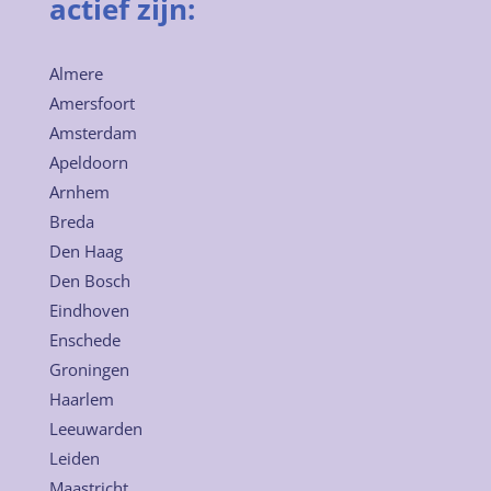
actief zijn:
Almere
Amersfoort
Amsterdam
Apeldoorn
Arnhem
Breda
Den Haag
Den Bosch
Eindhoven
Enschede
Groningen
Haarlem
Leeuwarden
Leiden
Maastricht