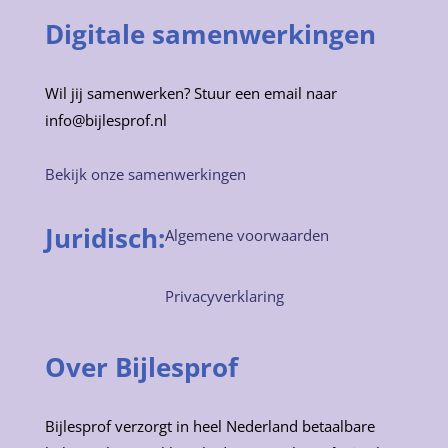
Digitale samenwerkingen
Wil jij samenwerken? Stuur een email naar
info@bijlesprof.nl
Bekijk onze samenwerkingen
Juridisch:
Algemene voorwaarden
Privacyverklaring
Over Bijlesprof
Bijlesprof verzorgt in heel Nederland betaalbare