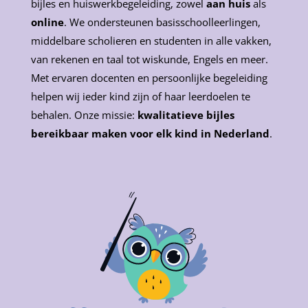
bijles en huiswerkbegeleiding, zowel
aan huis
als
online
. We ondersteunen basisschoolleerlingen,
middelbare scholieren en studenten in alle vakken,
van rekenen en taal tot wiskunde, Engels en meer.
Met ervaren docenten en persoonlijke begeleiding
helpen wij ieder kind zijn of haar leerdoelen te
behalen. Onze missie:
kwalitatieve bijles
bereikbaar maken voor elk kind in Nederland
.