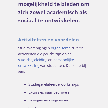
mogelijkheid te bieden om
zich zowel academisch als
sociaal te ontwikkelen.
Activiteiten en voordelen
Studieverenigingen
organiseren
diverse
activiteiten die gericht zijn op de
studiebegeleiding
en
persoonlijke
ontwikkeling
van studenten. Denk hierbij
aan:
Studiegerelateerde workshops
Excursies naar bedrijven
Lezingen en congressen