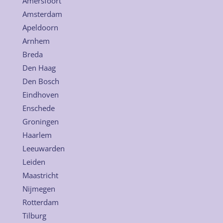
Amersfoort
Amsterdam
Apeldoorn
Arnhem
Breda
Den Haag
Den Bosch
Eindhoven
Enschede
Groningen
Haarlem
Leeuwarden
Leiden
Maastricht
Nijmegen
Rotterdam
Tilburg