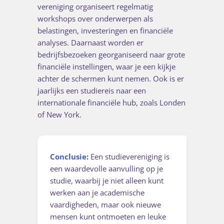
vereniging organiseert regelmatig
workshops over onderwerpen als
belastingen, investeringen en financiële
analyses. Daarnaast worden er
bedrijfsbezoeken georganiseerd naar grote
financiële instellingen, waar je een kijkje
achter de schermen kunt nemen. Ook is er
jaarlijks een studiereis naar een
internationale financiële hub, zoals Londen
of New York.
Conclusie
:
Een studievereniging is
een waardevolle aanvulling op je
studie, waarbij je niet alleen kunt
werken aan je academische
vaardigheden, maar ook nieuwe
mensen kunt ontmoeten en leuke