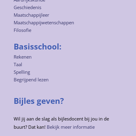
Geschiedenis
Maatschappijleer
Maatschappijwetenschappen
Filosofie
Basisschool:
Rekenen
Taal
Spelling
Begrijpend lezen
Bijles geven?
Wil jij aan de slag als bijlesdocent bij jou in de
buurt? Dat kan!
Bekijk meer informatie