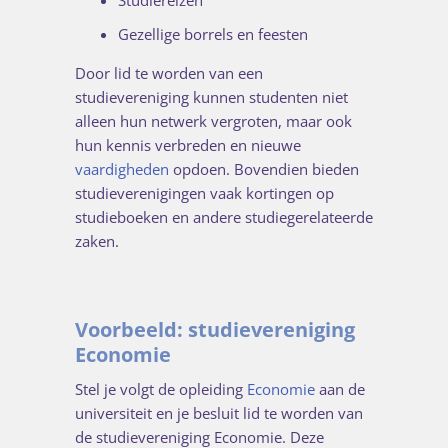
Studiereizen
Gezellige borrels en feesten
Door lid te worden van een
studievereniging kunnen studenten niet
alleen hun netwerk vergroten, maar ook
hun kennis verbreden en nieuwe
vaardigheden
opdoen. Bovendien bieden
studieverenigingen vaak kortingen op
studieboeken en andere studiegerelateerde
zaken.
Voorbeeld: studievereniging
Economie
Stel je volgt de opleiding
Economie
aan de
universiteit en je besluit lid te worden van
de studievereniging Economie. Deze