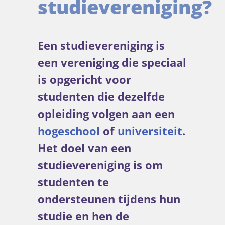
studievereniging?
Een studievereniging is
een vereniging die speciaal
is opgericht voor
studenten die dezelfde
opleiding volgen aan een
hogeschool
of
universiteit
.
Het doel van een
studievereniging is om
studenten te
ondersteunen tijdens hun
studie en hen de