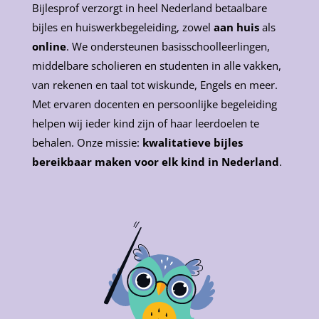
Bijlesprof verzorgt in heel Nederland betaalbare
bijles en huiswerkbegeleiding, zowel
aan huis
als
online
. We ondersteunen basisschoolleerlingen,
middelbare scholieren en studenten in alle vakken,
van rekenen en taal tot wiskunde, Engels en meer.
Met ervaren docenten en persoonlijke begeleiding
helpen wij ieder kind zijn of haar leerdoelen te
behalen. Onze missie:
kwalitatieve bijles
bereikbaar maken voor elk kind in Nederland
.