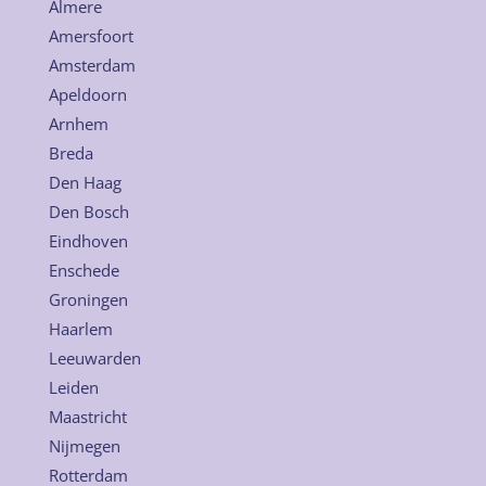
Almere
Amersfoort
Amsterdam
Apeldoorn
Arnhem
Breda
Den Haag
Den Bosch
Eindhoven
Enschede
Groningen
Haarlem
Leeuwarden
Leiden
Maastricht
Nijmegen
Rotterdam