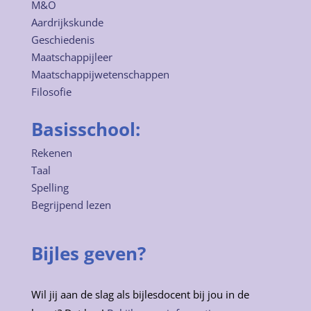
M&O
Aardrijkskunde
Geschiedenis
Maatschappijleer
Maatschappijwetenschappen
Filosofie
Basisschool:
Rekenen
Taal
Spelling
Begrijpend lezen
Bijles geven?
Wil jij aan de slag als bijlesdocent bij jou in de