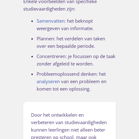
Enkele voorbeelden van specifieke
studievaardigheden zijn:
Samenvatten
: het beknopt
weergeven van informatie.
Plannen: het verdelen van taken
over een bepaalde periode.
Concentreren: je focussen op de taak
zonder afgeleid te worden.
Probleemoplossend denken: het
analyseren
van een probleem en
komen tot een oplossing.
Door het ontwikkelen en
verbeteren van studievaardigheden
kunnen leerlingen niet alleen beter
presteren op school, maar ook