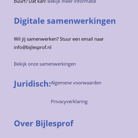
buurt? Dat kan!
Bekijk meer informatie
Digitale samenwerkingen
Wil jij samenwerken? Stuur een email naar
info@bijlesprof.nl
Bekijk onze samenwerkingen
Juridisch:
Algemene voorwaarden
Privacyverklaring
Over Bijlesprof