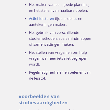
Het maken van een goede planning
en het stellen van haalbare doelen.
Actief luisteren
tijdens de
les
en
aantekeningen maken.
Het gebruik van verschillende
studiemethoden, zoals mindmappen
of samenvattingen maken.
Het stellen van vragen en om hulp
vragen wanneer iets niet begrepen
wordt.
Regelmatig herhalen en oefenen van
de lesstof.
Voorbeelden van
studievaardigheden