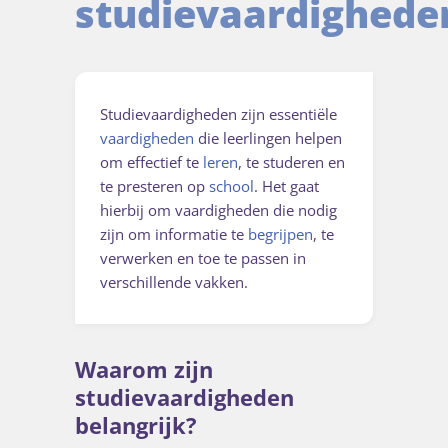
studievaardighede
Studievaardigheden zijn essentiële
vaardigheden
die leerlingen helpen
om effectief te
leren
, te studeren en
te presteren op
school
. Het gaat
hierbij om vaardigheden die nodig
zijn om informatie te
begrijpen
, te
verwerken en toe te passen in
verschillende vakken.
Waarom zijn
studievaardigheden
belangrijk?