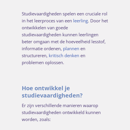
Studievaardigheden spelen een cruciale rol
in het leerproces van een
leerling
. Door het
ontwikkelen van goede
studievaardigheden kunnen leerlingen
beter omgaan met de hoeveelheid lesstof,
informatie ordenen,
plannen
en
structureren,
kritisch denken
en
problemen oplossen.
Hoe ontwikkel je
studievaardigheden?
Er zijn verschillende manieren waarop
studievaardigheden ontwikkeld kunnen
worden, zoals: