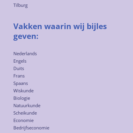
Tilburg
Vakken waarin wij bijles
geven:
Nederlands
Engels
Duits
Frans
Spaans
Wiskunde
Biologie
Natuurkunde
Scheikunde
Economie
Bedrijfseconomie