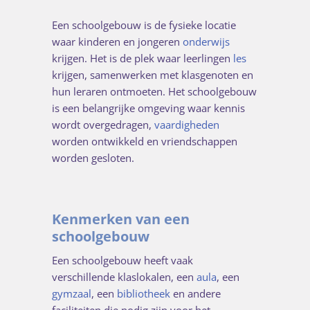
Een schoolgebouw is de fysieke locatie
waar kinderen en jongeren
onderwijs
krijgen. Het is de plek waar leerlingen
les
krijgen, samenwerken met klasgenoten en
hun leraren ontmoeten. Het schoolgebouw
is een belangrijke omgeving waar kennis
wordt overgedragen,
vaardigheden
worden ontwikkeld en vriendschappen
worden gesloten.
Kenmerken van een
schoolgebouw
Een schoolgebouw heeft vaak
verschillende klaslokalen, een
aula
, een
gymzaal
, een
bibliotheek
en andere