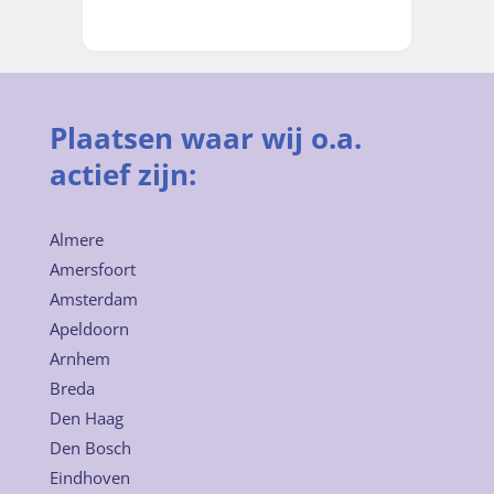
Plaatsen waar wij o.a.
actief zijn:
Almere
Amersfoort
Amsterdam
Apeldoorn
Arnhem
Breda
Den Haag
Den Bosch
Eindhoven