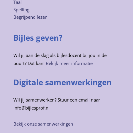
Taal
Spelling
Begrijpend lezen
Bijles geven?
Wil jij aan de slag als bijlesdocent bij jou in de
buurt? Dat kan!
Bekijk meer informatie
Digitale samenwerkingen
Wil jij samenwerken? Stuur een email naar
info@bijlesprof.nl
Bekijk onze samenwerkingen