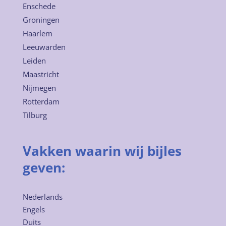
Enschede
Groningen
Haarlem
Leeuwarden
Leiden
Maastricht
Nijmegen
Rotterdam
Tilburg
Vakken waarin wij bijles
geven:
Nederlands
Engels
Duits