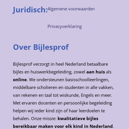
Juridisch:
Algemene voorwaarden
Privacyverklaring
Over Bijlesprof
Bijlesprof verzorgt in heel Nederland betaalbare
bijles en huiswerkbegeleiding, zowel
aan huis
als
online
. We ondersteunen basisschoolleerlingen,
middelbare scholieren en studenten in alle vakken,
van rekenen en taal tot wiskunde, Engels en meer.
Met ervaren docenten en persoonlijke begeleiding
helpen wij ieder kind zijn of haar leerdoelen te
behalen. Onze missie:
kwalitatieve bijles
bereikbaar maken voor elk kind in Nederland
.