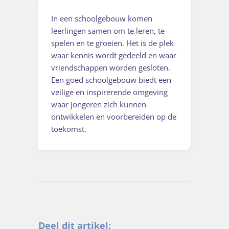
In een schoolgebouw komen
leerlingen samen om te leren, te
spelen en te groeien. Het is de plek
waar kennis wordt gedeeld en waar
vriendschappen worden gesloten.
Een goed schoolgebouw biedt een
veilige en inspirerende omgeving
waar jongeren zich kunnen
ontwikkelen en voorbereiden op de
toekomst.
Deel dit artikel: