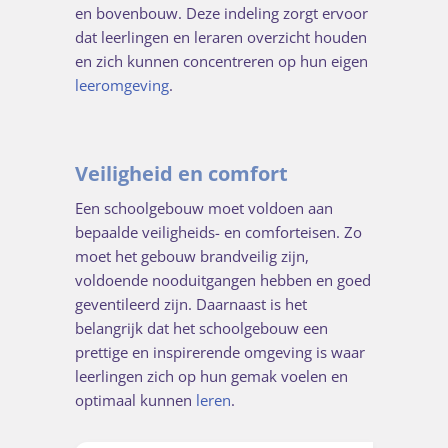
en bovenbouw. Deze indeling zorgt ervoor
dat leerlingen en leraren overzicht houden
en zich kunnen concentreren op hun eigen
leeromgeving
.
Veiligheid en comfort
Een schoolgebouw moet voldoen aan
bepaalde veiligheids- en comforteisen. Zo
moet het gebouw brandveilig zijn,
voldoende nooduitgangen hebben en goed
geventileerd zijn. Daarnaast is het
belangrijk dat het schoolgebouw een
prettige en inspirerende omgeving is waar
leerlingen zich op hun gemak voelen en
optimaal kunnen
leren
.