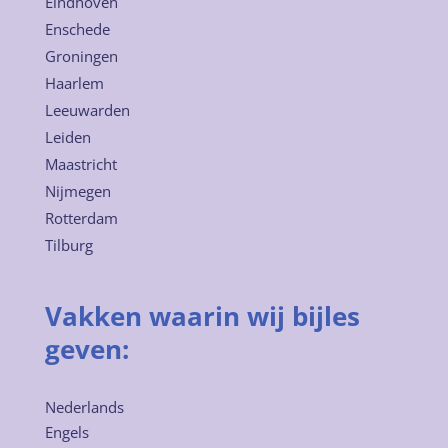
Eindhoven
Enschede
Groningen
Haarlem
Leeuwarden
Leiden
Maastricht
Nijmegen
Rotterdam
Tilburg
Vakken waarin wij bijles
geven:
Nederlands
Engels