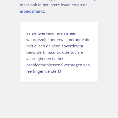
maar ook in het latere leven en op de
arbeidsmarkt
.
Samenwerkend leren is een
waardevolle onderwijsmethode die
niet alleen de kennisoverdracht
bevordert, maar ook de sociale
vaardigheden en het
probleemoplossend vermogen van
leerlingen versterkt.