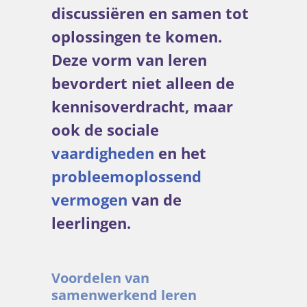
discussiëren en samen tot
oplossingen te komen.
Deze vorm van leren
bevordert niet alleen de
kennisoverdracht, maar
ook de sociale
vaardigheden
en het
probleemoplossend
vermogen
van de
leerlingen.
Voordelen van
samenwerkend leren