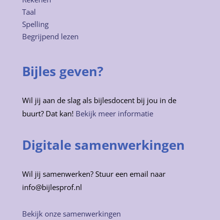
Taal
Spelling
Begrijpend lezen
Bijles geven?
Wil jij aan de slag als bijlesdocent bij jou in de
buurt? Dat kan!
Bekijk meer informatie
Digitale samenwerkingen
Wil jij samenwerken? Stuur een email naar
info@bijlesprof.nl
Bekijk onze samenwerkingen