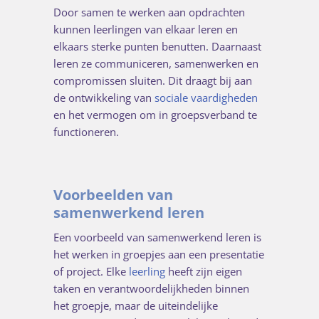
Door samen te werken aan opdrachten
kunnen leerlingen van elkaar leren en
elkaars sterke punten benutten. Daarnaast
leren ze communiceren, samenwerken en
compromissen sluiten. Dit draagt bij aan
de ontwikkeling van
sociale vaardigheden
en het vermogen om in groepsverband te
functioneren.
Voorbeelden van
samenwerkend leren
Een voorbeeld van samenwerkend leren is
het werken in groepjes aan een presentatie
of project. Elke
leerling
heeft zijn eigen
taken en verantwoordelijkheden binnen
het groepje, maar de uiteindelijke