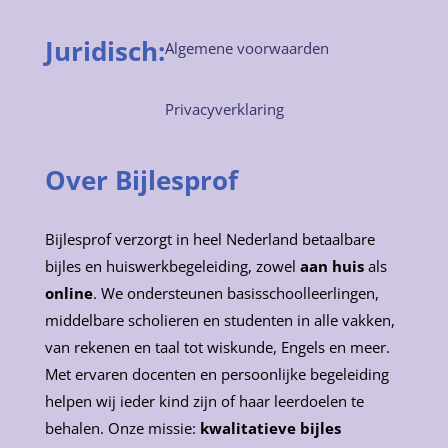
Juridisch:
Algemene voorwaarden
Privacyverklaring
Over Bijlesprof
Bijlesprof verzorgt in heel Nederland betaalbare
bijles en huiswerkbegeleiding, zowel
aan huis
als
online
. We ondersteunen basisschoolleerlingen,
middelbare scholieren en studenten in alle vakken,
van rekenen en taal tot wiskunde, Engels en meer.
Met ervaren docenten en persoonlijke begeleiding
helpen wij ieder kind zijn of haar leerdoelen te
behalen. Onze missie:
kwalitatieve bijles