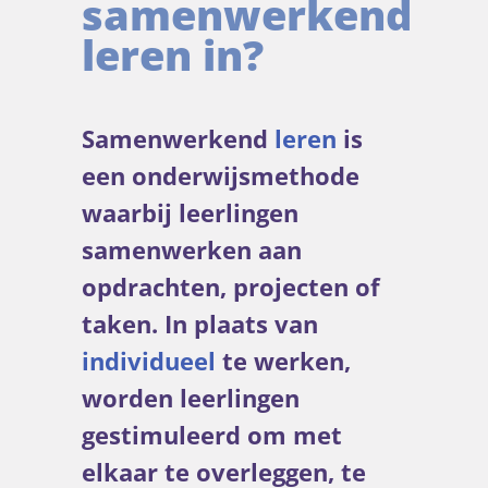
samenwerkend
leren in?
Samenwerkend
leren
is
een onderwijsmethode
waarbij leerlingen
samenwerken aan
opdrachten, projecten of
taken. In plaats van
individueel
te werken,
worden leerlingen
gestimuleerd om met
elkaar te overleggen, te