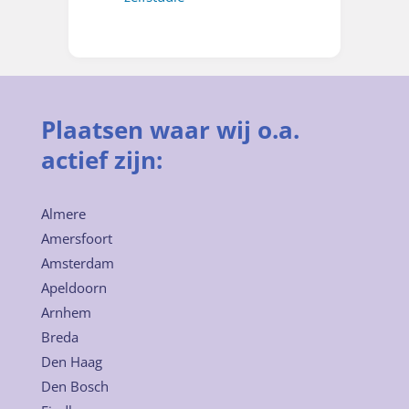
Plaatsen waar wij o.a.
actief zijn:
Almere
Amersfoort
Amsterdam
Apeldoorn
Arnhem
Breda
Den Haag
Den Bosch