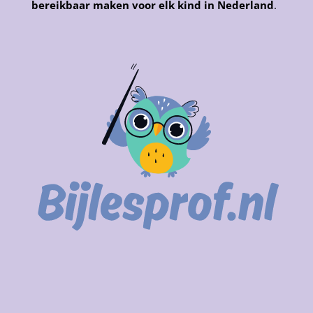
bereikbaar maken voor elk kind in Nederland
.