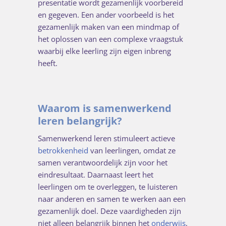
presentatie wordt gezamenlijk voorbereid
en gegeven. Een ander voorbeeld is het
gezamenlijk maken van een mindmap of
het oplossen van een complexe vraagstuk
waarbij elke leerling zijn eigen inbreng
heeft.
Waarom is samenwerkend
leren belangrijk?
Samenwerkend leren stimuleert actieve
betrokkenheid
van leerlingen, omdat ze
samen verantwoordelijk zijn voor het
eindresultaat. Daarnaast leert het
leerlingen om te overleggen, te luisteren
naar anderen en samen te werken aan een
gezamenlijk doel. Deze vaardigheden zijn
niet alleen belangrijk binnen het
onderwijs
,