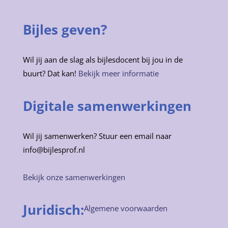
Bijles geven?
Wil jij aan de slag als bijlesdocent bij jou in de
buurt? Dat kan!
Bekijk meer informatie
Digitale samenwerkingen
Wil jij samenwerken? Stuur een email naar
info@bijlesprof.nl
Bekijk onze samenwerkingen
Juridisch:
Algemene voorwaarden