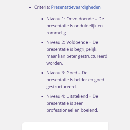
Criteria:
Presentatievaardigheden
Niveau 1: Onvoldoende – De
presentatie is onduidelijk en
rommelig.
Niveau 2: Voldoende – De
presentatie is begrijpelijk,
maar kan beter gestructureerd
worden.
Niveau 3: Goed – De
presentatie is helder en goed
gestructureerd.
Niveau 4: Uitstekend – De
presentatie is zeer
professioneel en boeiend.