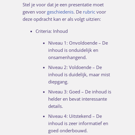
Stel je voor dat je een presentatie moet
geven voor
geschiedenis
. De
rubric
voor
deze opdracht kan er als volgt uitzien:
Criteria: Inhoud
Niveau 1: Onvoldoende – De
inhoud is onduidelijk en
onsamenhangend.
Niveau 2: Voldoende – De
inhoud is duidelijk, maar mist
diepgang.
Niveau 3: Goed – De inhoud is
helder en bevat interessante
details.
Niveau 4: Uitstekend – De
inhoud is zeer informatief en
goed onderbouwd.