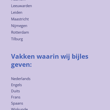
Leeuwarden
Leiden
Maastricht
Nijmegen
Rotterdam
Tilburg
Vakken waarin wij bijles
geven:
Nederlands
Engels
Duits
Frans
Spaans
Wiskunde