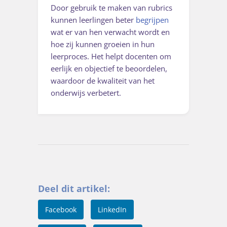
Door gebruik te maken van rubrics
kunnen leerlingen beter
begrijpen
wat er van hen verwacht wordt en
hoe zij kunnen groeien in hun
leerproces. Het helpt docenten om
eerlijk en objectief te beoordelen,
waardoor de kwaliteit van het
onderwijs verbetert.
Deel dit artikel:
Facebook
LinkedIn