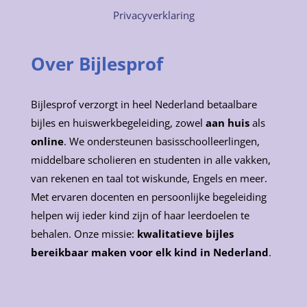
Privacyverklaring
Over Bijlesprof
Bijlesprof verzorgt in heel Nederland betaalbare
bijles en huiswerkbegeleiding, zowel
aan huis
als
online
. We ondersteunen basisschoolleerlingen,
middelbare scholieren en studenten in alle vakken,
van rekenen en taal tot wiskunde, Engels en meer.
Met ervaren docenten en persoonlijke begeleiding
helpen wij ieder kind zijn of haar leerdoelen te
behalen. Onze missie:
kwalitatieve bijles
bereikbaar maken voor elk kind in Nederland
.