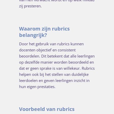
zij presteren.
Waarom zijn rubrics
belangrijk?
Door het gebruik van rubrics kunnen
docenten objectief en consistent
beoordelen. Dit betekent dat alle leerlingen
op dezelfde manier worden beoordeeld en
dat er geen sprake is van willekeur. Rubrics
helpen ook bij het stellen van duidelijke
leerdoelen en geven leerlingen inzicht in
hun eigen prestaties.
Voorbeeld van rubrics