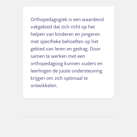
Orthopedagogiek is een waardevol
vakgebied dat zich richt op het
helpen van kinderen en jongeren
met specifieke behoeften op het
gebied van leren en gedrag. Door
samen te werken met een
orthopedagoog kunnen ouders en
leerlingen de juiste ondersteuning
krijgen om zich optimaal te
ontwikkelen.