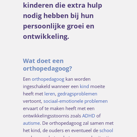
kinderen die extra hulp
nodig hebben bij hun
persoonlijke groei en
ontwikkeling.
Wat doet een
orthopedagoog?
Een
orthopedagoog
kan worden
ingeschakeld wanneer een
kind
moeite
heeft met
leren
,
gedragsproblemen
vertoont,
sociaal-emotionele problemen
ervaart of te maken heeft met een
ontwikkelingsstoornis zoals
ADHD
of
autisme
. De orthopedagoog zal samen met
het kind, de ouders en eventueel de
school