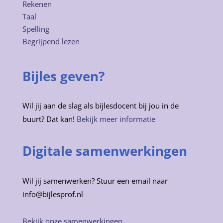
Rekenen
Taal
Spelling
Begrijpend lezen
Bijles geven?
Wil jij aan de slag als bijlesdocent bij jou in de
buurt? Dat kan!
Bekijk meer informatie
Digitale samenwerkingen
Wil jij samenwerken? Stuur een email naar
info@bijlesprof.nl
Bekijk onze samenwerkingen