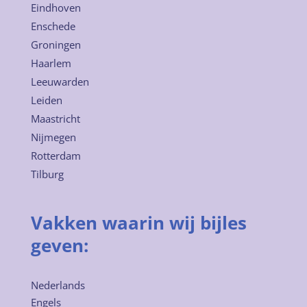
Eindhoven
Enschede
Groningen
Haarlem
Leeuwarden
Leiden
Maastricht
Nijmegen
Rotterdam
Tilburg
Vakken waarin wij bijles
geven:
Nederlands
Engels