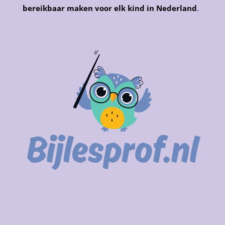
bereikbaar maken voor elk kind in Nederland
.