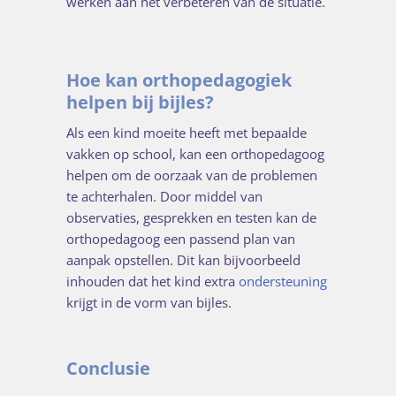
werken aan het verbeteren van de situatie.
Hoe kan orthopedagogiek
helpen bij bijles?
Als een kind moeite heeft met bepaalde
vakken op school, kan een orthopedagoog
helpen om de oorzaak van de problemen
te achterhalen. Door middel van
observaties, gesprekken en testen kan de
orthopedagoog een passend plan van
aanpak opstellen. Dit kan bijvoorbeeld
inhouden dat het kind extra
ondersteuning
krijgt in de vorm van bijles.
Conclusie