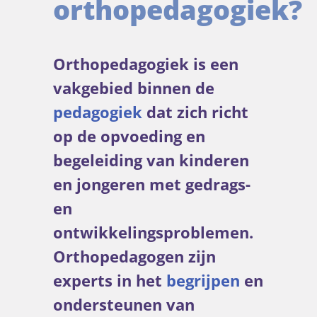
orthopedagogiek?
Orthopedagogiek is een
vakgebied binnen de
pedagogiek
dat zich richt
op de opvoeding en
begeleiding van kinderen
en jongeren met gedrags-
en
ontwikkelingsproblemen.
Orthopedagogen zijn
experts in het
begrijpen
en
ondersteunen van