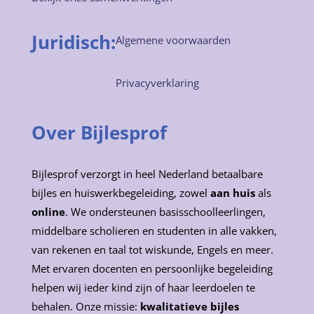
Juridisch:
Algemene voorwaarden
Privacyverklaring
Over Bijlesprof
Bijlesprof verzorgt in heel Nederland betaalbare
bijles en huiswerkbegeleiding, zowel
aan huis
als
online
. We ondersteunen basisschoolleerlingen,
middelbare scholieren en studenten in alle vakken,
van rekenen en taal tot wiskunde, Engels en meer.
Met ervaren docenten en persoonlijke begeleiding
helpen wij ieder kind zijn of haar leerdoelen te
behalen. Onze missie:
kwalitatieve bijles