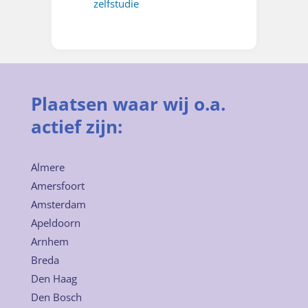
zelfstudie
Plaatsen waar wij o.a.
actief zijn:
Almere
Amersfoort
Amsterdam
Apeldoorn
Arnhem
Breda
Den Haag
Den Bosch