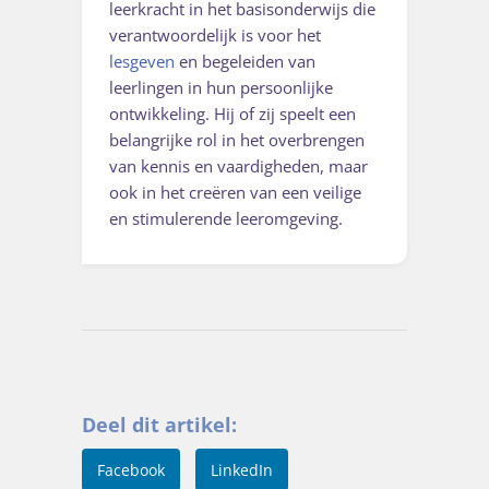
leerkracht in het basisonderwijs die
verantwoordelijk is voor het
lesgeven
en begeleiden van
leerlingen in hun persoonlijke
ontwikkeling. Hij of zij speelt een
belangrijke rol in het overbrengen
van kennis en vaardigheden, maar
ook in het creëren van een veilige
en stimulerende leeromgeving.
Deel dit artikel:
Facebook
LinkedIn