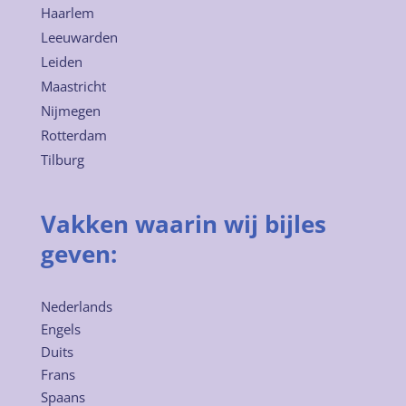
Haarlem
Leeuwarden
Leiden
Maastricht
Nijmegen
Rotterdam
Tilburg
Vakken waarin wij bijles
geven:
Nederlands
Engels
Duits
Frans
Spaans