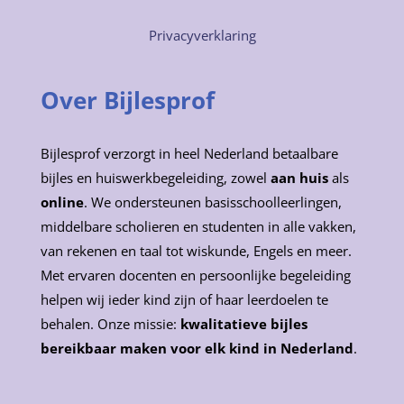
Privacyverklaring
Over Bijlesprof
Bijlesprof verzorgt in heel Nederland betaalbare
bijles en huiswerkbegeleiding, zowel
aan huis
als
online
. We ondersteunen basisschoolleerlingen,
middelbare scholieren en studenten in alle vakken,
van rekenen en taal tot wiskunde, Engels en meer.
Met ervaren docenten en persoonlijke begeleiding
helpen wij ieder kind zijn of haar leerdoelen te
behalen. Onze missie:
kwalitatieve bijles
bereikbaar maken voor elk kind in Nederland
.