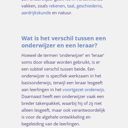
vakken, zoals
rekenen
,
taal
,
geschiedenis
,
aardrijkskunde
en natuur.
Wat is het verschil tussen een
onderwijzer en een leraar?
Hoewel de termen ‘onderwijzer’ en ‘leraar’
soms door elkaar worden gebruikt, is er
een subtiel verschil tussen beide. Een
onderwijzer is specifiek werkzaam in het
basisonderwijs, terwijl een leraar lesgeeft
aan leerlingen in het
voortgezet onderwijs
.
Daarnaast heeft een onderwijzer vaak een
breder takenpakket, waarbij hij of zij niet
alleen lesgeeft, maar ook verantwoordelijk
is voor de algehele ontwikkeling en
begeleiding van de leerlingen.