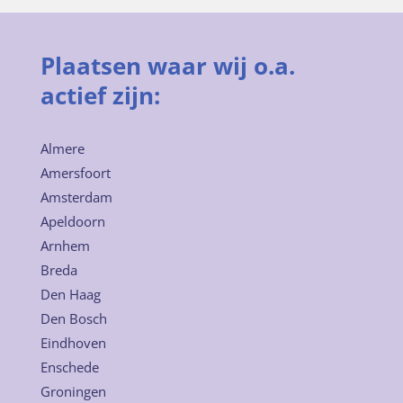
Plaatsen waar wij o.a.
actief zijn:
Almere
Amersfoort
Amsterdam
Apeldoorn
Arnhem
Breda
Den Haag
Den Bosch
Eindhoven
Enschede
Groningen