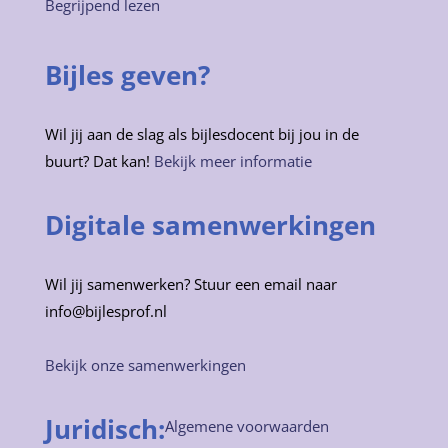
Begrijpend lezen
Bijles geven?
Wil jij aan de slag als bijlesdocent bij jou in de
buurt? Dat kan!
Bekijk meer informatie
Digitale samenwerkingen
Wil jij samenwerken? Stuur een email naar
info@bijlesprof.nl
Bekijk onze samenwerkingen
Juridisch:
Algemene voorwaarden