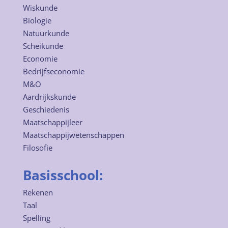
Wiskunde
Biologie
Natuurkunde
Scheikunde
Economie
Bedrijfseconomie
M&O
Aardrijkskunde
Geschiedenis
Maatschappijleer
Maatschappijwetenschappen
Filosofie
Basisschool:
Rekenen
Taal
Spelling