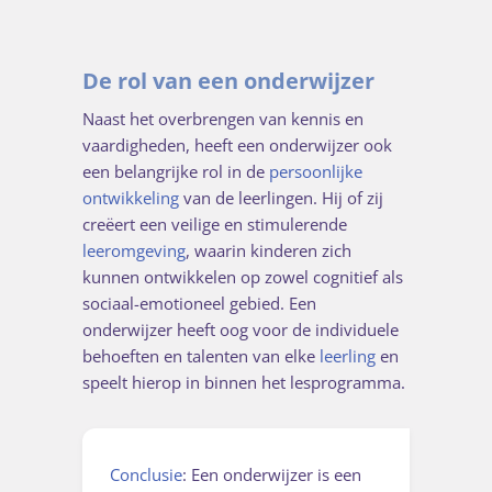
De rol van een onderwijzer
Naast het overbrengen van kennis en
vaardigheden, heeft een onderwijzer ook
een belangrijke rol in de
persoonlijke
ontwikkeling
van de leerlingen. Hij of zij
creëert een veilige en stimulerende
leeromgeving
, waarin kinderen zich
kunnen ontwikkelen op zowel cognitief als
sociaal-emotioneel gebied. Een
onderwijzer heeft oog voor de individuele
behoeften en talenten van elke
leerling
en
speelt hierop in binnen het lesprogramma.
Conclusie
: Een onderwijzer is een