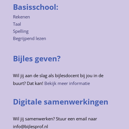
Basisschool:
Rekenen
Taal
Spelling
Begrijpend lezen
Bijles geven?
Wil jij aan de slag als bijlesdocent bij jou in de
buurt? Dat kan!
Bekijk meer informatie
Digitale samenwerkingen
Wil jij samenwerken? Stuur een email naar
info@bijlesprof.nl