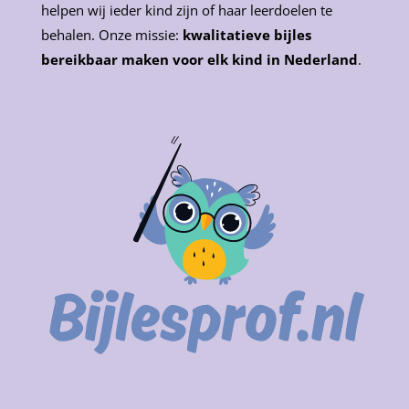
helpen wij ieder kind zijn of haar leerdoelen te
behalen. Onze missie:
kwalitatieve bijles
bereikbaar maken voor elk kind in Nederland
.