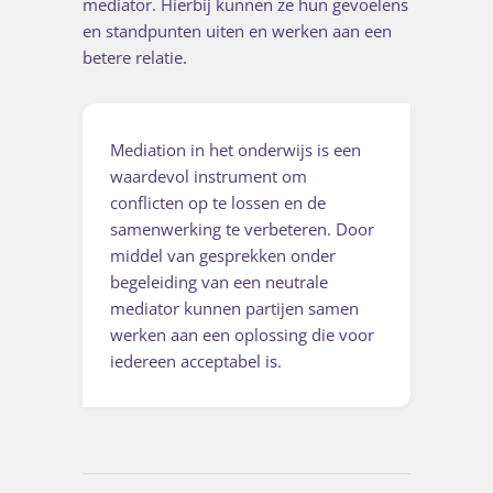
mediator. Hierbij kunnen ze hun gevoelens
en standpunten uiten en werken aan een
betere relatie.
Mediation in het onderwijs is een
waardevol instrument om
conflicten op te lossen en de
samenwerking te verbeteren. Door
middel van gesprekken onder
begeleiding van een neutrale
mediator kunnen partijen samen
werken aan een oplossing die voor
iedereen acceptabel is.