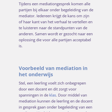
Tijdens een mediationgesprek komen alle
partijen bij elkaar onder begeleiding van de
mediator. Iedereen krijgt de kans om zijn
of haar kant van het verhaal te vertellen en
te luisteren naar de standpunten van de
anderen. Samen wordt er gezocht naar een
oplossing die voor alle partijen acceptabel
is.
Voorbeeld van mediation in
het onderwijs
Stel, een leerling voelt zich onbegrepen
door een docent en dit zorgt voor
spanningen in de
klas
. Door middel van
mediation kunnen de leerling en de docent
in gesprek gaan onder begeleiding van een