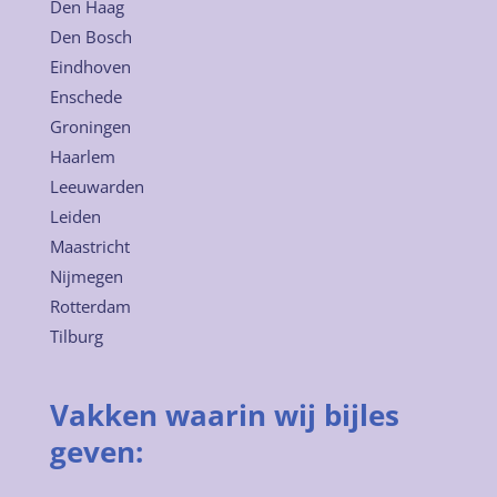
Den Haag
Den Bosch
Eindhoven
Enschede
Groningen
Haarlem
Leeuwarden
Leiden
Maastricht
Nijmegen
Rotterdam
Tilburg
Vakken waarin wij bijles
geven: