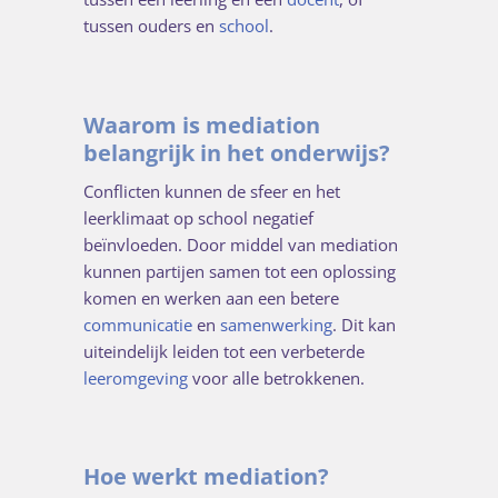
tussen ouders en
school
.
Waarom is mediation
belangrijk in het onderwijs?
Conflicten kunnen de sfeer en het
leerklimaat op school negatief
beïnvloeden. Door middel van mediation
kunnen partijen samen tot een oplossing
komen en werken aan een betere
communicatie
en
samenwerking
. Dit kan
uiteindelijk leiden tot een verbeterde
leeromgeving
voor alle betrokkenen.
Hoe werkt mediation?