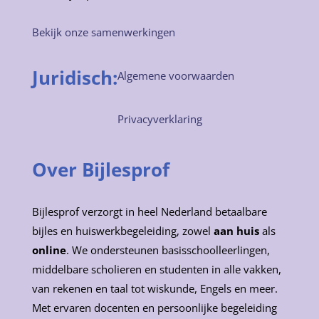
Bekijk onze samenwerkingen
Juridisch:
Algemene voorwaarden
Privacyverklaring
Over Bijlesprof
Bijlesprof verzorgt in heel Nederland betaalbare
bijles en huiswerkbegeleiding, zowel
aan huis
als
online
. We ondersteunen basisschoolleerlingen,
middelbare scholieren en studenten in alle vakken,
van rekenen en taal tot wiskunde, Engels en meer.
Met ervaren docenten en persoonlijke begeleiding