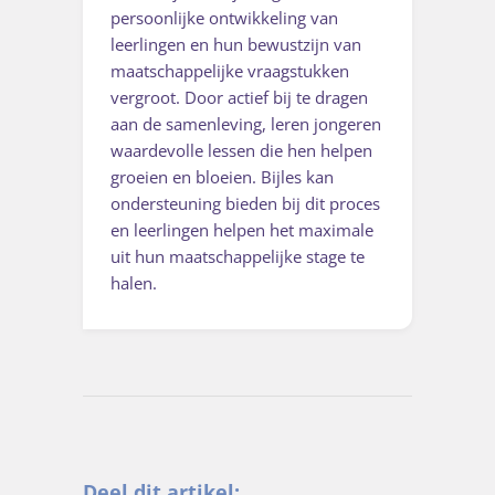
persoonlijke ontwikkeling van
leerlingen en hun bewustzijn van
maatschappelijke vraagstukken
vergroot. Door actief bij te dragen
aan de samenleving, leren jongeren
waardevolle lessen die hen helpen
groeien en bloeien. Bijles kan
ondersteuning bieden bij dit proces
en leerlingen helpen het maximale
uit hun maatschappelijke stage te
halen.
Deel dit artikel: