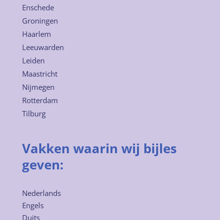
Enschede
Groningen
Haarlem
Leeuwarden
Leiden
Maastricht
Nijmegen
Rotterdam
Tilburg
Vakken waarin wij bijles
geven:
Nederlands
Engels
Duits