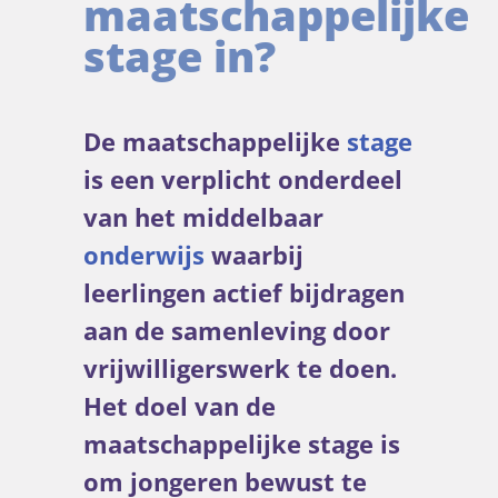
maatschappelijke
stage in?
De maatschappelijke
stage
is een verplicht onderdeel
van het middelbaar
onderwijs
waarbij
leerlingen actief bijdragen
aan de samenleving door
vrijwilligerswerk te doen.
Het doel van de
maatschappelijke stage is
om jongeren bewust te