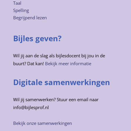
Taal
Spelling
Begrijpend lezen
Bijles geven?
Wil jij aan de slag als bijlesdocent bij jou in de
buurt? Dat kan!
Bekijk meer informatie
Digitale samenwerkingen
Wil jij samenwerken? Stuur een email naar
info@bijlesprof.nl
Bekijk onze samenwerkingen