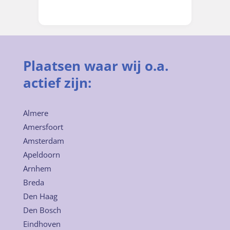
Plaatsen waar wij o.a.
actief zijn:
Almere
Amersfoort
Amsterdam
Apeldoorn
Arnhem
Breda
Den Haag
Den Bosch
Eindhoven