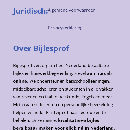
Juridisch:
Algemene voorwaarden
Privacyverklaring
Over Bijlesprof
Bijlesprof verzorgt in heel Nederland betaalbare
bijles en huiswerkbegeleiding, zowel
aan huis
als
online
. We ondersteunen basisschoolleerlingen,
middelbare scholieren en studenten in alle vakken,
van rekenen en taal tot wiskunde, Engels en meer.
Met ervaren docenten en persoonlijke begeleiding
helpen wij ieder kind zijn of haar leerdoelen te
behalen. Onze missie:
kwalitatieve bijles
bereikbaar maken voor elk kind in Nederland
.