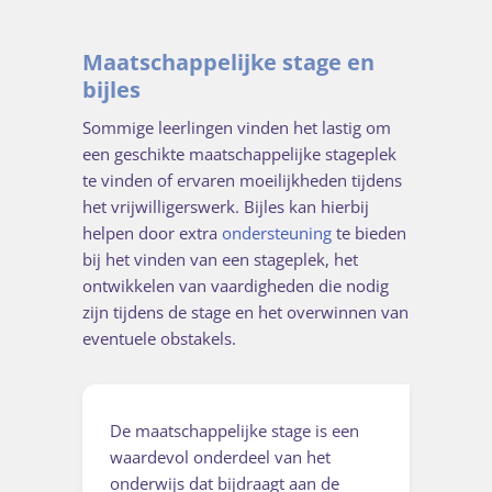
Maatschappelijke stage en
bijles
Sommige leerlingen vinden het lastig om
een geschikte maatschappelijke stageplek
te vinden of ervaren moeilijkheden tijdens
het vrijwilligerswerk. Bijles kan hierbij
helpen door extra
ondersteuning
te bieden
bij het vinden van een stageplek, het
ontwikkelen van vaardigheden die nodig
zijn tijdens de stage en het overwinnen van
eventuele obstakels.
De maatschappelijke stage is een
waardevol onderdeel van het
onderwijs dat bijdraagt aan de