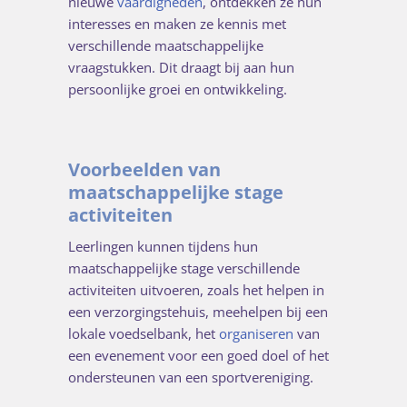
nieuwe
vaardigheden
, ontdekken ze hun
interesses en maken ze kennis met
verschillende maatschappelijke
vraagstukken. Dit draagt bij aan hun
persoonlijke groei en ontwikkeling.
Voorbeelden van
maatschappelijke stage
activiteiten
Leerlingen kunnen tijdens hun
maatschappelijke stage verschillende
activiteiten uitvoeren, zoals het helpen in
een verzorgingstehuis, meehelpen bij een
lokale voedselbank, het
organiseren
van
een evenement voor een goed doel of het
ondersteunen van een sportvereniging.