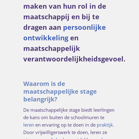
maken van hun rol in de
maatschappij en bij te
dragen aan
persoonlijke
ontwikkeling
en
maatschappelijk
verantwoordelijkheidsgevoel.
Waarom is de
maatschappelijke stage
belangrijk?
De maatschappelijke stage biedt leerlingen
de kans om buiten de schoolmuren te
leren
en ervaring op te doen in de
praktijk
.
Door vrijwilligerswerk te doen, leren ze