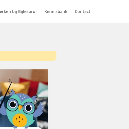
rken bij Bijlesprof
Kennisbank
Contact