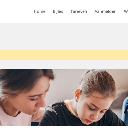
Home
Bijles
Tarieven
Aanmelden
We