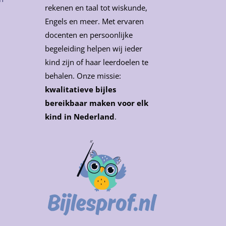
rekenen en taal tot wiskunde,
Engels en meer. Met ervaren
docenten en persoonlijke
begeleiding helpen wij ieder
kind zijn of haar leerdoelen te
behalen. Onze missie:
kwalitatieve bijles
bereikbaar maken voor elk
kind in Nederland
.