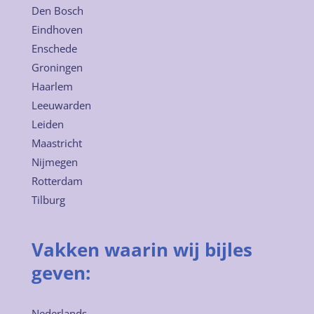
Den Bosch
Eindhoven
Enschede
Groningen
Haarlem
Leeuwarden
Leiden
Maastricht
Nijmegen
Rotterdam
Tilburg
Vakken waarin wij bijles
geven:
Nederlands