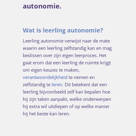
autonomie.
Wat is leerling autonomie?
Leerling autonomie verwijst naar de mate
waarin een leerling zelfstandig kan en mag
beslissen over zijn eigen leerproces. Het
gaat erom dat een leerling de ruimte krijgt
om eigen keuzes te maken,
verantwoordelijkheid
te nemen en
zelfstandig te
leren
. Dit betekent dat een
leerling bijvoorbeeld zelf kan bepalen hoe
hij zijn taken aanpakt, welke onderwerpen
hij extra wil uitdiepen of op welke manier
hij het beste kan leren.