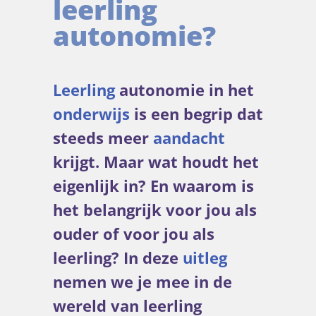
leerling
autonomie?
Leerling
autonomie in het
onderwijs
is een begrip dat
steeds meer
aandacht
krijgt. Maar wat houdt het
eigenlijk in? En waarom is
het belangrijk voor jou als
ouder of voor jou als
leerling? In deze
uitleg
nemen we je mee in de
wereld van leerling