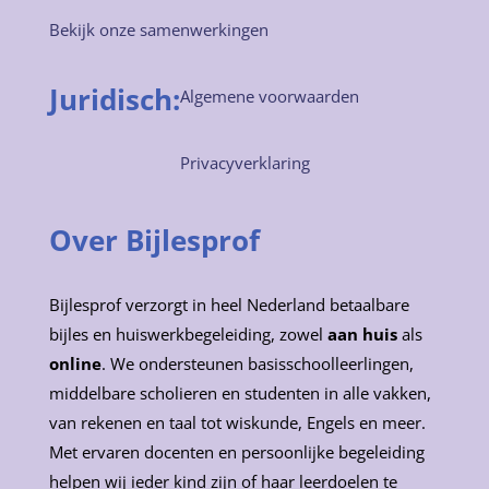
Bekijk onze samenwerkingen
Juridisch:
Algemene voorwaarden
Privacyverklaring
Over Bijlesprof
Bijlesprof verzorgt in heel Nederland betaalbare
bijles en huiswerkbegeleiding, zowel
aan huis
als
online
. We ondersteunen basisschoolleerlingen,
middelbare scholieren en studenten in alle vakken,
van rekenen en taal tot wiskunde, Engels en meer.
Met ervaren docenten en persoonlijke begeleiding
helpen wij ieder kind zijn of haar leerdoelen te