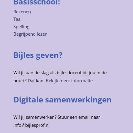
Basisschool:
Rekenen
Taal
Spelling
Begrijpend lezen
Bijles geven?
Wil jij aan de slag als bijlesdocent bij jou in de
buurt? Dat kan!
Bekijk meer informatie
Digitale samenwerkingen
Wil jij samenwerken? Stuur een email naar
info@bijlesprof.nl