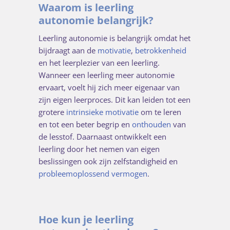
Waarom is leerling
autonomie belangrijk?
Leerling autonomie is belangrijk omdat het
bijdraagt aan de
motivatie
,
betrokkenheid
en het leerplezier van een leerling.
Wanneer een leerling meer autonomie
ervaart, voelt hij zich meer eigenaar van
zijn eigen leerproces. Dit kan leiden tot een
grotere
intrinsieke motivatie
om te leren
en tot een beter begrip en
onthouden
van
de lesstof. Daarnaast ontwikkelt een
leerling door het nemen van eigen
beslissingen ook zijn zelfstandigheid en
probleemoplossend vermogen
.
Hoe kun je leerling