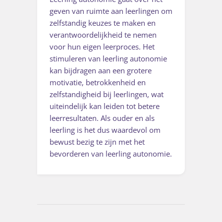
geven van ruimte aan leerlingen om
zelfstandig keuzes te maken en
verantwoordelijkheid te nemen
voor hun eigen leerproces. Het
stimuleren van leerling autonomie
kan bijdragen aan een grotere
motivatie, betrokkenheid en
zelfstandigheid bij leerlingen, wat
uiteindelijk kan leiden tot betere
leerresultaten. Als ouder en als
leerling is het dus waardevol om
bewust bezig te zijn met het
bevorderen van leerling autonomie.