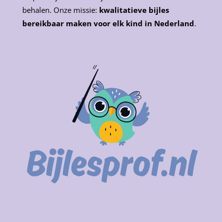
behalen. Onze missie:
kwalitatieve bijles
bereikbaar maken voor elk kind in Nederland
.