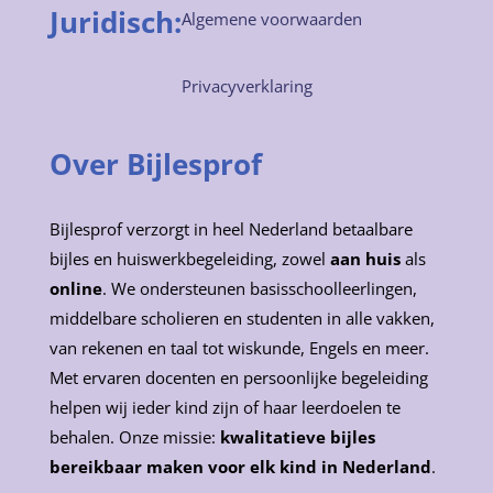
Juridisch:
Algemene voorwaarden
Privacyverklaring
Over Bijlesprof
Bijlesprof verzorgt in heel Nederland betaalbare
bijles en huiswerkbegeleiding, zowel
aan huis
als
online
. We ondersteunen basisschoolleerlingen,
middelbare scholieren en studenten in alle vakken,
van rekenen en taal tot wiskunde, Engels en meer.
Met ervaren docenten en persoonlijke begeleiding
helpen wij ieder kind zijn of haar leerdoelen te
behalen. Onze missie:
kwalitatieve bijles
bereikbaar maken voor elk kind in Nederland
.