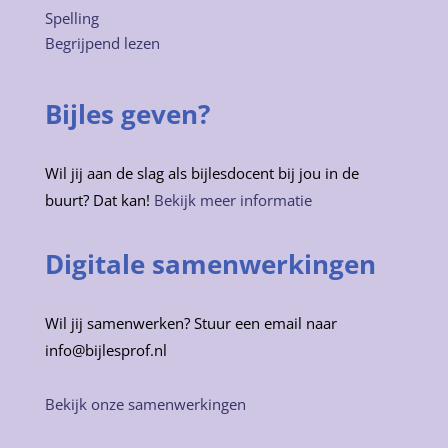
Spelling
Begrijpend lezen
Bijles geven?
Wil jij aan de slag als bijlesdocent bij jou in de
buurt? Dat kan!
Bekijk meer informatie
Digitale samenwerkingen
Wil jij samenwerken? Stuur een email naar
info@bijlesprof.nl
Bekijk onze samenwerkingen