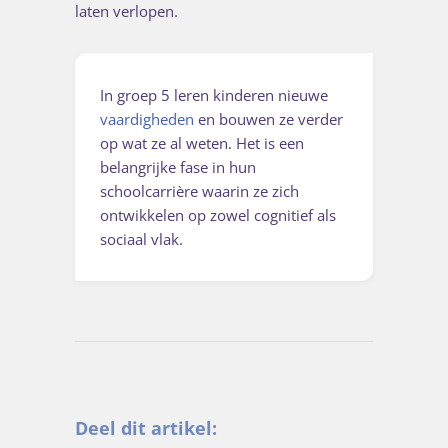
laten verlopen.
In groep 5 leren kinderen nieuwe
vaardigheden
en bouwen ze verder
op wat ze al weten. Het is een
belangrijke fase in hun
schoolcarrière waarin ze zich
ontwikkelen op zowel cognitief als
sociaal vlak.
Deel dit artikel: