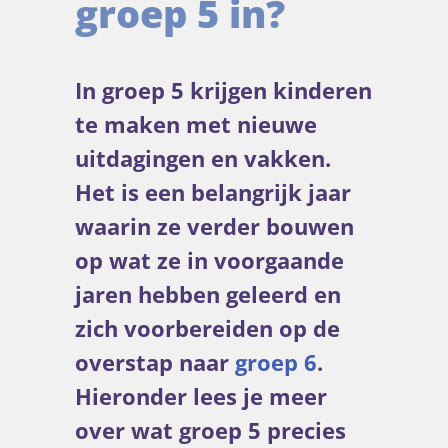
groep 5 in?
In groep 5 krijgen kinderen
te maken met nieuwe
uitdagingen en vakken.
Het is een belangrijk jaar
waarin ze verder bouwen
op wat ze in voorgaande
jaren hebben geleerd en
zich voorbereiden op de
overstap naar
groep 6
.
Hieronder lees je meer
over wat groep 5 precies