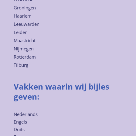
Groningen
Haarlem
Leeuwarden
Leiden
Maastricht
Nijmegen
Rotterdam
Tilburg
Vakken waarin wij bijles
geven:
Nederlands
Engels
Duits