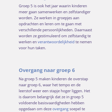
Groep 5 is ook het jaar waarin kinderen
meer gaan samenwerken en zelfstandiger
worden. Ze werken in groepjes aan
opdrachten en leren om te gaan met
verschillende persoonlijkheden. Daarnaast
worden ze gestimuleerd om zelfstandig te
werken en
verantwoordelijkheid
te nemen
voor hun taken.
Overgang naar groep 6
Na groep 5 maken kinderen de overstap
naar groep 6, waar het tempo en de
leerstof weer een stapje hoger liggen. Het
is daarom belangrijk dat ze in groep 5
voldoende basisvaardigheden hebben
opgedaan om deze
overgang
soepel te