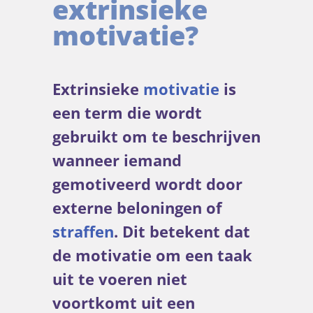
extrinsieke
motivatie?
Extrinsieke
motivatie
is
een term die wordt
gebruikt om te beschrijven
wanneer iemand
gemotiveerd wordt door
externe beloningen of
straffen
. Dit betekent dat
de motivatie om een taak
uit te voeren niet
voortkomt uit een