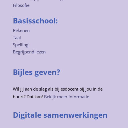
Filosofie
Basisschool:
Rekenen
Taal
Spelling
Begrijpend lezen
Bijles geven?
Wil jij aan de slag als bijlesdocent bij jou in de
buurt? Dat kan!
Bekijk meer informatie
Digitale samenwerkingen