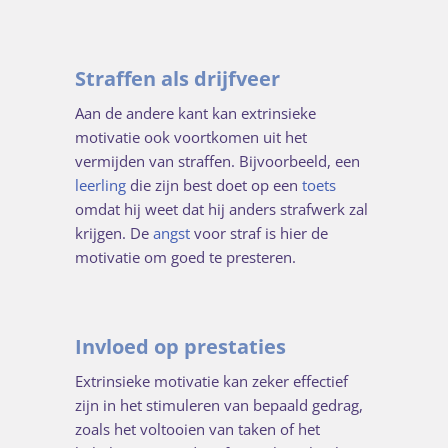
Straffen als drijfveer
Aan de andere kant kan extrinsieke
motivatie ook voortkomen uit het
vermijden van straffen. Bijvoorbeeld, een
leerling
die zijn best doet op een
toets
omdat hij weet dat hij anders strafwerk zal
krijgen. De
angst
voor straf is hier de
motivatie om goed te presteren.
Invloed op prestaties
Extrinsieke motivatie kan zeker effectief
zijn in het stimuleren van bepaald gedrag,
zoals het voltooien van taken of het