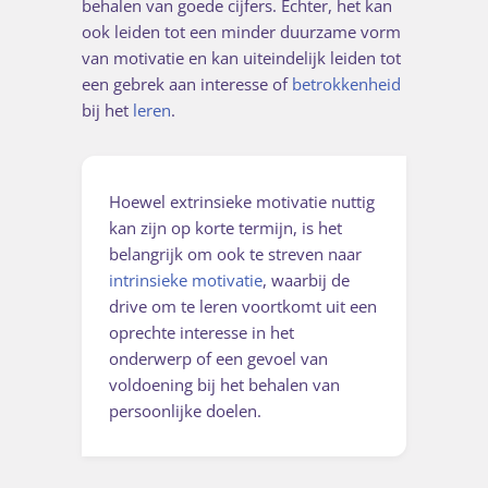
behalen van goede cijfers. Echter, het kan
ook leiden tot een minder duurzame vorm
van motivatie en kan uiteindelijk leiden tot
een gebrek aan interesse of
betrokkenheid
bij het
leren
.
Hoewel extrinsieke motivatie nuttig
kan zijn op korte termijn, is het
belangrijk om ook te streven naar
intrinsieke motivatie
, waarbij de
drive om te leren voortkomt uit een
oprechte interesse in het
onderwerp of een gevoel van
voldoening bij het behalen van
persoonlijke doelen.