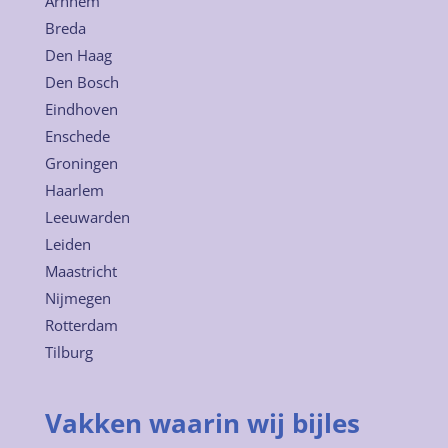
Arnhem
Breda
Den Haag
Den Bosch
Eindhoven
Enschede
Groningen
Haarlem
Leeuwarden
Leiden
Maastricht
Nijmegen
Rotterdam
Tilburg
Vakken waarin wij bijles