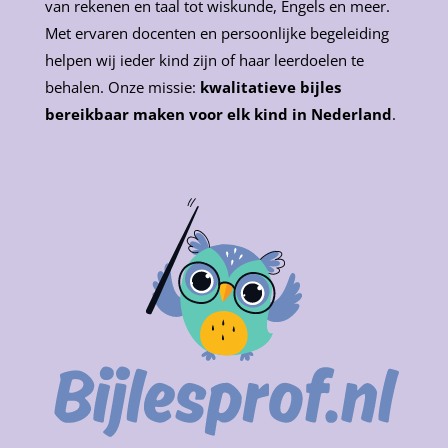
van rekenen en taal tot wiskunde, Engels en meer.
Met ervaren docenten en persoonlijke begeleiding
helpen wij ieder kind zijn of haar leerdoelen te
behalen. Onze missie:
kwalitatieve bijles
bereikbaar maken voor elk kind in Nederland
.