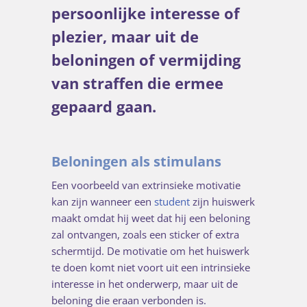
persoonlijke interesse of
plezier, maar uit de
beloningen of vermijding
van straffen die ermee
gepaard gaan.
Beloningen als stimulans
Een voorbeeld van extrinsieke motivatie
kan zijn wanneer een
student
zijn huiswerk
maakt omdat hij weet dat hij een beloning
zal ontvangen, zoals een sticker of extra
schermtijd. De motivatie om het huiswerk
te doen komt niet voort uit een intrinsieke
interesse in het onderwerp, maar uit de
beloning die eraan verbonden is.