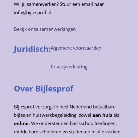
Wil jij samenwerken? Stuur een email naar
info@bijlesprof.nl
Bekijk onze samenwerkingen
Juridisch:
Algemene voorwaarden
Privacyverklaring
Over Bijlesprof
Bijlesprof verzorgt in heel Nederland betaalbare
bijles en huiswerkbegeleiding, zowel
aan huis
als
online
. We ondersteunen basisschoolleerlingen,
middelbare scholieren en studenten in alle vakken,