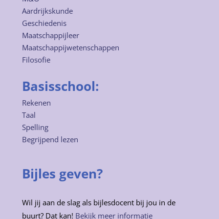
Aardrijkskunde
Geschiedenis
Maatschappijleer
Maatschappijwetenschappen
Filosofie
Basisschool:
Rekenen
Taal
Spelling
Begrijpend lezen
Bijles geven?
Wil jij aan de slag als bijlesdocent bij jou in de
buurt? Dat kan!
Bekijk meer informatie