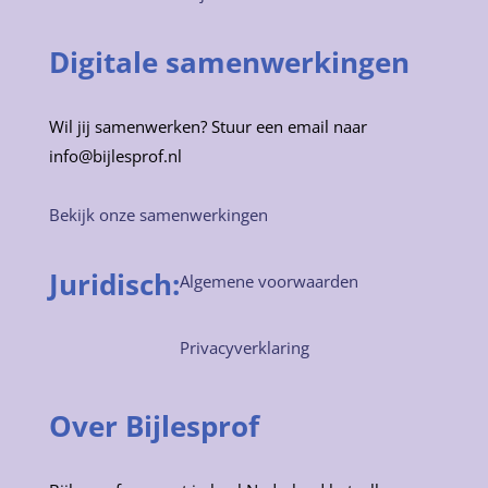
Digitale samenwerkingen
Wil jij samenwerken? Stuur een email naar
info@bijlesprof.nl
Bekijk onze samenwerkingen
Juridisch:
Algemene voorwaarden
Privacyverklaring
Over Bijlesprof