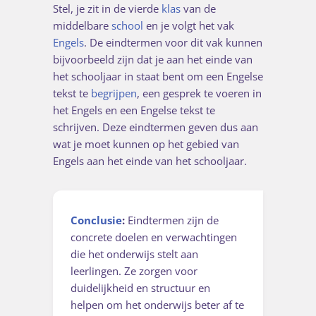
Stel, je zit in de vierde
klas
van de
middelbare
school
en je volgt het vak
Engels
. De eindtermen voor dit vak kunnen
bijvoorbeeld zijn dat je aan het einde van
het schooljaar in staat bent om een Engelse
tekst te
begrijpen
, een gesprek te voeren in
het Engels en een Engelse tekst te
schrijven. Deze eindtermen geven dus aan
wat je moet kunnen op het gebied van
Engels aan het einde van het schooljaar.
Conclusie
:
Eindtermen zijn de
concrete doelen en verwachtingen
die het onderwijs stelt aan
leerlingen. Ze zorgen voor
duidelijkheid en structuur en
helpen om het onderwijs beter af te