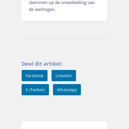
stemmen op de ontwikkeling van
de leerlingen.
Deel dit artikel:
Facebook
LinkedIn
X (Twitter)
WhatsApp