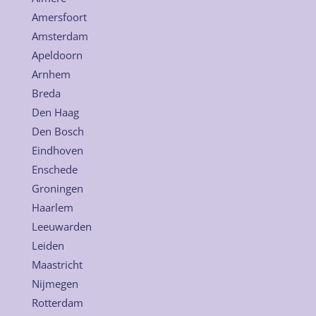
Amersfoort
Amsterdam
Apeldoorn
Arnhem
Breda
Den Haag
Den Bosch
Eindhoven
Enschede
Groningen
Haarlem
Leeuwarden
Leiden
Maastricht
Nijmegen
Rotterdam