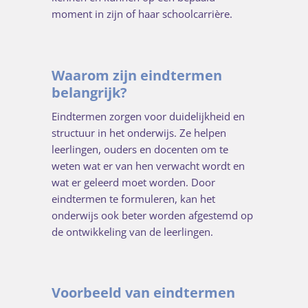
moment in zijn of haar schoolcarrière.
Waarom zijn eindtermen
belangrijk?
Eindtermen zorgen voor duidelijkheid en
structuur in het onderwijs. Ze helpen
leerlingen, ouders en docenten om te
weten wat er van hen verwacht wordt en
wat er geleerd moet worden. Door
eindtermen te formuleren, kan het
onderwijs ook beter worden afgestemd op
de ontwikkeling van de leerlingen.
Voorbeeld van eindtermen