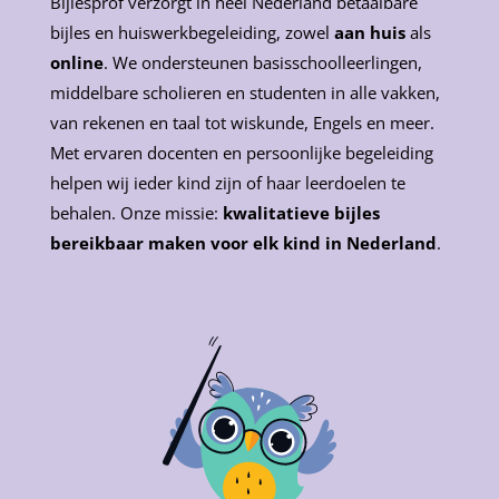
Bijlesprof verzorgt in heel Nederland betaalbare
bijles en huiswerkbegeleiding, zowel
aan huis
als
online
. We ondersteunen basisschoolleerlingen,
middelbare scholieren en studenten in alle vakken,
van rekenen en taal tot wiskunde, Engels en meer.
Met ervaren docenten en persoonlijke begeleiding
helpen wij ieder kind zijn of haar leerdoelen te
behalen. Onze missie:
kwalitatieve bijles
bereikbaar maken voor elk kind in Nederland
.