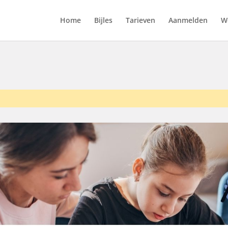
Home
Bijles
Tarieven
Aanmelden
We