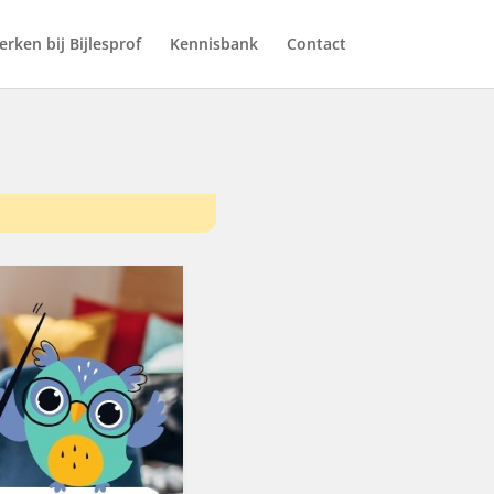
rken bij Bijlesprof
Kennisbank
Contact