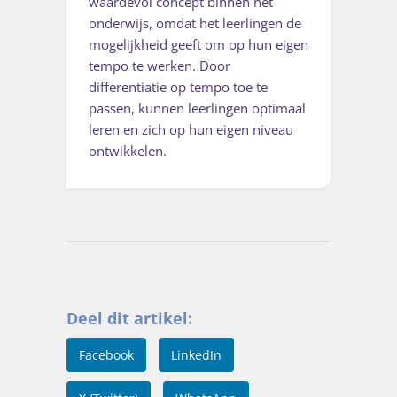
waardevol concept binnen het
onderwijs, omdat het leerlingen de
mogelijkheid geeft om op hun eigen
tempo te werken. Door
differentiatie op tempo toe te
passen, kunnen leerlingen optimaal
leren en zich op hun eigen niveau
ontwikkelen.
Deel dit artikel:
Facebook
LinkedIn