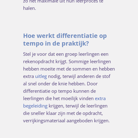
zo het maximale uit hun leerproces te
halen.
Hoe werkt differentiatie op
tempo in de praktijk?
Stel je voor dat een groep leerlingen een
rekenopdracht krijgt. Sommige leerlingen
hebben moeite met de sommen en hebben
extra
uitleg
nodig, terwijl anderen de stof
al snel onder de knie hebben. Door
differentiatie op tempo kunnen de
leerlingen die het moeilijk vinden
extra
begeleiding
krijgen, terwijl de leerlingen
die sneller klaar zijn met de opdracht,
verrijkingsmateriaal aangeboden krijgen.