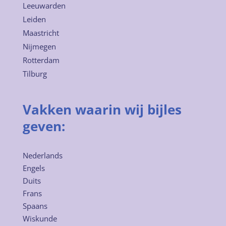
Leeuwarden
Leiden
Maastricht
Nijmegen
Rotterdam
Tilburg
Vakken waarin wij bijles
geven:
Nederlands
Engels
Duits
Frans
Spaans
Wiskunde