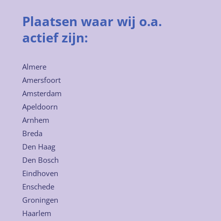
Plaatsen waar wij o.a.
actief zijn:
Almere
Amersfoort
Amsterdam
Apeldoorn
Arnhem
Breda
Den Haag
Den Bosch
Eindhoven
Enschede
Groningen
Haarlem