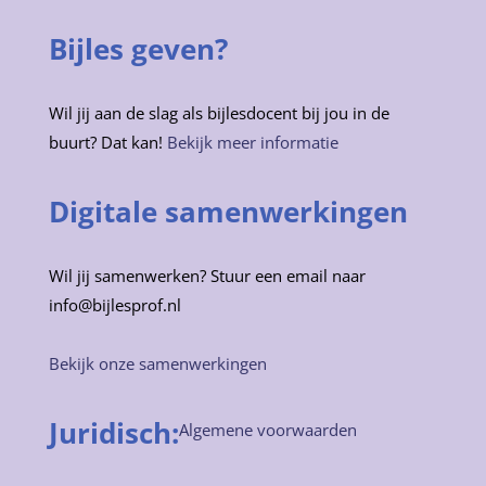
Bijles geven?
Wil jij aan de slag als bijlesdocent bij jou in de
buurt? Dat kan!
Bekijk meer informatie
Digitale samenwerkingen
Wil jij samenwerken? Stuur een email naar
info@bijlesprof.nl
Bekijk onze samenwerkingen
Juridisch:
Algemene voorwaarden