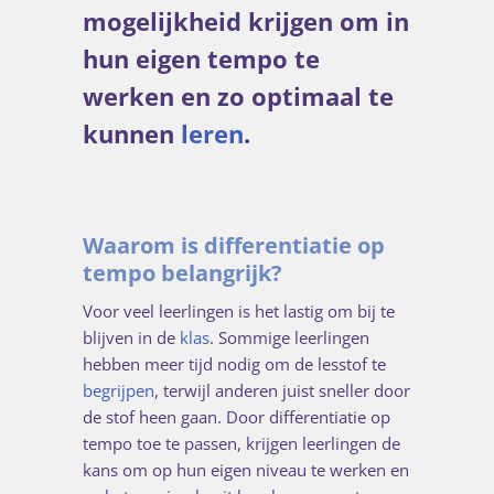
mogelijkheid krijgen om in
hun eigen tempo te
werken en zo optimaal te
kunnen
leren
.
Waarom is differentiatie op
tempo belangrijk?
Voor veel leerlingen is het lastig om bij te
blijven in de
klas
. Sommige leerlingen
hebben meer tijd nodig om de lesstof te
begrijpen
, terwijl anderen juist sneller door
de stof heen gaan. Door differentiatie op
tempo toe te passen, krijgen leerlingen de
kans om op hun eigen niveau te werken en