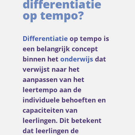
differentiatie
op tempo?
Differentiatie
op tempo is
een belangrijk concept
binnen het
onderwijs
dat
verwijst naar het
aanpassen van het
leertempo aan de
individuele behoeften en
capaciteiten van
leerlingen. Dit betekent
dat leerlingen de