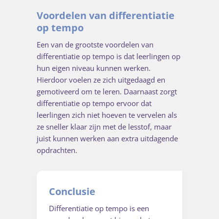
Voordelen van differentiatie
op tempo
Een van de grootste voordelen van
differentiatie op tempo is dat leerlingen op
hun eigen niveau kunnen werken.
Hierdoor voelen ze zich uitgedaagd en
gemotiveerd om te leren. Daarnaast zorgt
differentiatie op tempo ervoor dat
leerlingen zich niet hoeven te vervelen als
ze sneller klaar zijn met de lesstof, maar
juist kunnen werken aan extra uitdagende
opdrachten.
Conclusie
Differentiatie op tempo is een