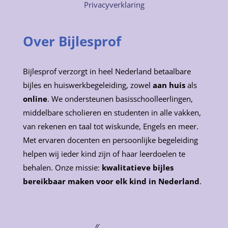
Privacyverklaring
Over Bijlesprof
Bijlesprof verzorgt in heel Nederland betaalbare
bijles en huiswerkbegeleiding, zowel
aan huis
als
online
. We ondersteunen basisschoolleerlingen,
middelbare scholieren en studenten in alle vakken,
van rekenen en taal tot wiskunde, Engels en meer.
Met ervaren docenten en persoonlijke begeleiding
helpen wij ieder kind zijn of haar leerdoelen te
behalen. Onze missie:
kwalitatieve bijles
bereikbaar maken voor elk kind in Nederland
.