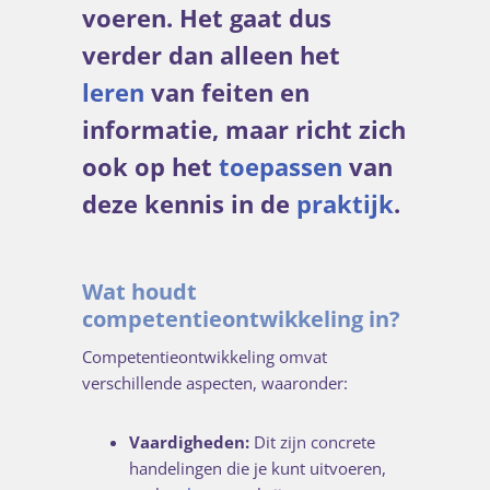
voeren. Het gaat dus
verder dan alleen het
leren
van feiten en
informatie, maar richt zich
ook op het
toepassen
van
deze kennis in de
praktijk
.
Wat houdt
competentieontwikkeling in?
Competentieontwikkeling omvat
verschillende aspecten, waaronder:
Vaardigheden:
Dit zijn concrete
handelingen die je kunt uitvoeren,