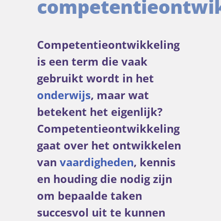
competentieontwik
Competentieontwikkeling
is een term die vaak
gebruikt wordt in het
onderwijs
, maar wat
betekent het eigenlijk?
Competentieontwikkeling
gaat over het ontwikkelen
van
vaardigheden
, kennis
en houding die nodig zijn
om bepaalde taken
succesvol uit te kunnen