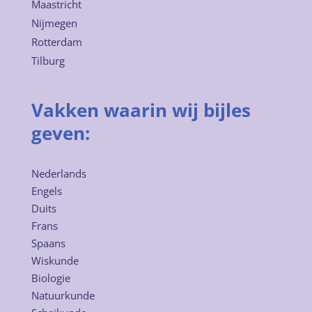
Maastricht
Nijmegen
Rotterdam
Tilburg
Vakken waarin wij bijles
geven:
Nederlands
Engels
Duits
Frans
Spaans
Wiskunde
Biologie
Natuurkunde