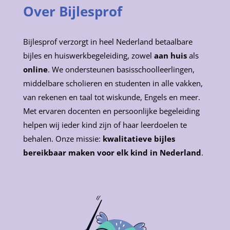
Over Bijlesprof
Bijlesprof verzorgt in heel Nederland betaalbare
bijles en huiswerkbegeleiding, zowel
aan huis
als
online
. We ondersteunen basisschoolleerlingen,
middelbare scholieren en studenten in alle vakken,
van rekenen en taal tot wiskunde, Engels en meer.
Met ervaren docenten en persoonlijke begeleiding
helpen wij ieder kind zijn of haar leerdoelen te
behalen. Onze missie:
kwalitatieve bijles
bereikbaar maken voor elk kind in Nederland
.