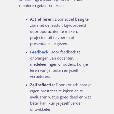
manieren gebeuren, zoals:
Actief leren:
Door actief bezig te
zijn met de lesstof, bijvoorbeeld
door opdrachten te maken,
projecten uit te voeren of
presentaties te geven.
Feedback
:
Door feedback te
ontvangen van docenten,
medeleerlingen of ouders, kun je
leren van je fouten en jezelf
verbeteren.
Zelfreflectie:
Door kritisch naar je
eigen prestaties te kijken en te
evalueren wat je goed deed en wat
beter kan, kun je jezelf verder
ontwikkelen.