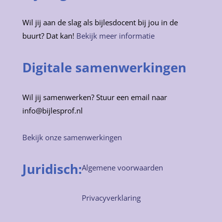
Wil jij aan de slag als bijlesdocent bij jou in de
buurt? Dat kan!
Bekijk meer informatie
Digitale samenwerkingen
Wil jij samenwerken? Stuur een email naar
info@bijlesprof.nl
Bekijk onze samenwerkingen
Juridisch:
Algemene voorwaarden
Privacyverklaring