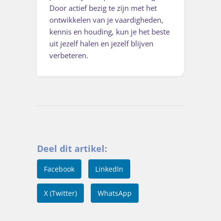
Door actief bezig te zijn met het
ontwikkelen van je vaardigheden,
kennis en houding, kun je het beste
uit jezelf halen en jezelf blijven
verbeteren.
Deel dit artikel:
Facebook
LinkedIn
X (Twitter)
WhatsApp