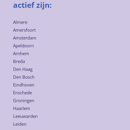
actief zijn:
Almere
Amersfoort
Amsterdam
Apeldoorn
Arnhem
Breda
Den Haag
Den Bosch
Eindhoven
Enschede
Groningen
Haarlem
Leeuwarden
Leiden