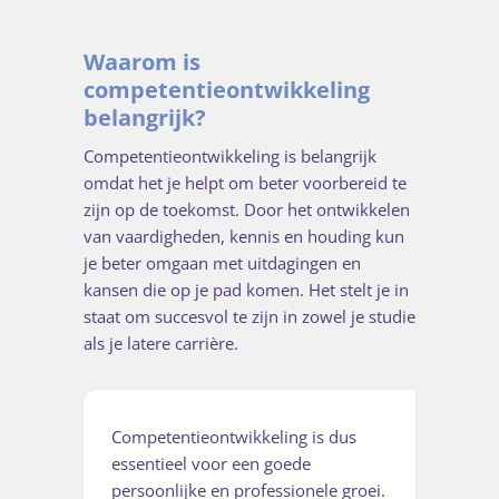
Waarom is
competentieontwikkeling
belangrijk?
Competentieontwikkeling is belangrijk
omdat het je helpt om beter voorbereid te
zijn op de toekomst. Door het ontwikkelen
van vaardigheden, kennis en houding kun
je beter omgaan met uitdagingen en
kansen die op je pad komen. Het stelt je in
staat om succesvol te zijn in zowel je studie
als je latere carrière.
Competentieontwikkeling is dus
essentieel voor een goede
persoonlijke en professionele groei.