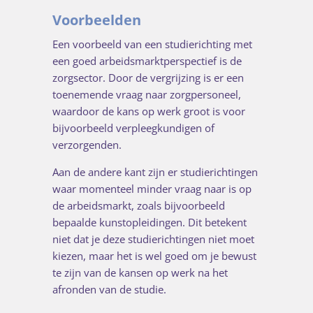
Voorbeelden
Een voorbeeld van een studierichting met
een goed arbeidsmarktperspectief is de
zorgsector. Door de vergrijzing is er een
toenemende vraag naar zorgpersoneel,
waardoor de kans op werk groot is voor
bijvoorbeeld verpleegkundigen of
verzorgenden.
Aan de andere kant zijn er studierichtingen
waar momenteel minder vraag naar is op
de arbeidsmarkt, zoals bijvoorbeeld
bepaalde kunstopleidingen. Dit betekent
niet dat je deze studierichtingen niet moet
kiezen, maar het is wel goed om je bewust
te zijn van de kansen op werk na het
afronden van de studie.