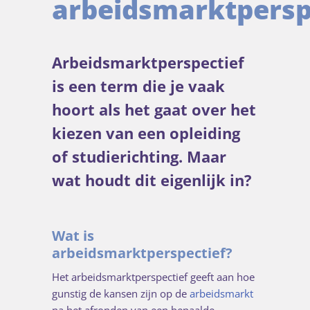
arbeidsmarktpersp
Arbeidsmarktperspectief
is een term die je vaak
hoort als het gaat over het
kiezen van een opleiding
of studierichting. Maar
wat houdt dit eigenlijk in?
Wat is
arbeidsmarktperspectief?
Het arbeidsmarktperspectief geeft aan hoe
gunstig de kansen zijn op de
arbeidsmarkt
na het afronden van een bepaalde