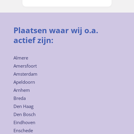
Plaatsen waar wij o.a.
actief zijn:
Almere
Amersfoort
Amsterdam
Apeldoorn
Arnhem
Breda
Den Haag
Den Bosch
Eindhoven
Enschede