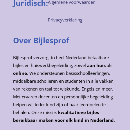
Juridisch:
Algemene voorwaarden
Privacyverklaring
Over Bijlesprof
Bijlesprof verzorgt in heel Nederland betaalbare
bijles en huiswerkbegeleiding, zowel
aan huis
als
online
. We ondersteunen basisschoolleerlingen,
middelbare scholieren en studenten in alle vakken,
van rekenen en taal tot wiskunde, Engels en meer.
Met ervaren docenten en persoonlijke begeleiding
helpen wij ieder kind zijn of haar leerdoelen te
behalen. Onze missie:
kwalitatieve bijles
bereikbaar maken voor elk kind in Nederland
.