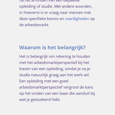
opleiding of studie. Met andere woorden,
in hoeverre is er vraag naar mensen met
deze specifieke kennis en
vaardigheden
op
de arbeidsmarkt.
Waarom is het belangrijk?
Het is belangrijk om rekening te houden
met het arbeidsmarktperspectief bij het
kiezen van een opleiding, omdat je na je
studie natuurlijk graag aan het werk wil.
Een opleiding met een goed
arbeidsmarktperspectief vergroot de kans
op het vinden van een baan die aansluit bij
wat je gestudeerd hebt.