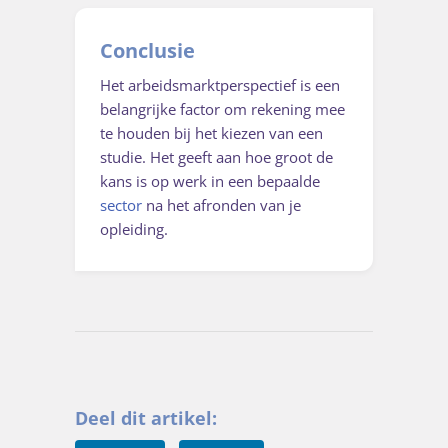
Conclusie
Het arbeidsmarktperspectief is een
belangrijke factor om rekening mee
te houden bij het kiezen van een
studie. Het geeft aan hoe groot de
kans is op werk in een bepaalde
sector
na het afronden van je
opleiding.
Deel dit artikel: