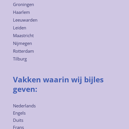
Groningen
Haarlem
Leeuwarden
Leiden
Maastricht
Nijmegen
Rotterdam
Tilburg
Vakken waarin wij bijles
geven:
Nederlands
Engels
Duits
Frans