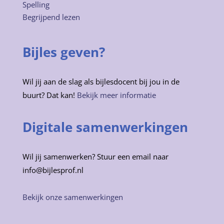
Spelling
Begrijpend lezen
Bijles geven?
Wil jij aan de slag als bijlesdocent bij jou in de
buurt? Dat kan!
Bekijk meer informatie
Digitale samenwerkingen
Wil jij samenwerken? Stuur een email naar
info@bijlesprof.nl
Bekijk onze samenwerkingen