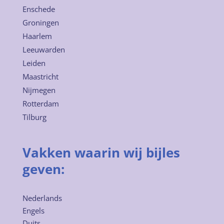
Enschede
Groningen
Haarlem
Leeuwarden
Leiden
Maastricht
Nijmegen
Rotterdam
Tilburg
Vakken waarin wij bijles
geven:
Nederlands
Engels
Duits