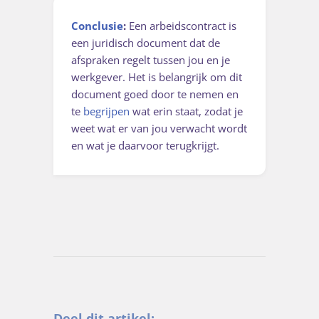
Conclusie
:
Een arbeidscontract is
een juridisch document dat de
afspraken regelt tussen jou en je
werkgever. Het is belangrijk om dit
document goed door te nemen en
te
begrijpen
wat erin staat, zodat je
weet wat er van jou verwacht wordt
en wat je daarvoor terugkrijgt.
Deel dit artikel: