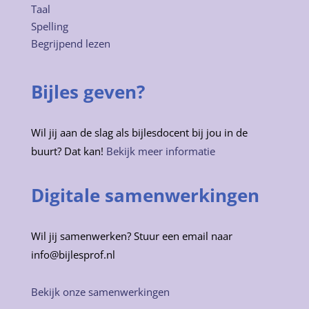
Taal
Spelling
Begrijpend lezen
Bijles geven?
Wil jij aan de slag als bijlesdocent bij jou in de
buurt? Dat kan!
Bekijk meer informatie
Digitale samenwerkingen
Wil jij samenwerken? Stuur een email naar
info@bijlesprof.nl
Bekijk onze samenwerkingen