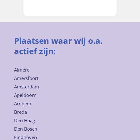
Plaatsen waar wij o.a.
actief zijn:
Almere
Amersfoort
Amsterdam
Apeldoorn
Arnhem
Breda
Den Haag
Den Bosch
Eindhoven