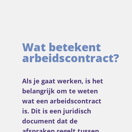
Wat betekent
arbeidscontract?
Als je gaat werken, is het
belangrijk om te weten
wat een arbeidscontract
is. Dit is een juridisch
document dat de
afspraken regelt tussen