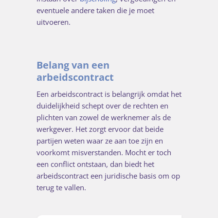
eventuele andere taken die je moet
uitvoeren.
Belang van een
arbeidscontract
Een arbeidscontract is belangrijk omdat het
duidelijkheid schept over de rechten en
plichten van zowel de werknemer als de
werkgever. Het zorgt ervoor dat beide
partijen weten waar ze aan toe zijn en
voorkomt misverstanden. Mocht er toch
een conflict ontstaan, dan biedt het
arbeidscontract een juridische basis om op
terug te vallen.