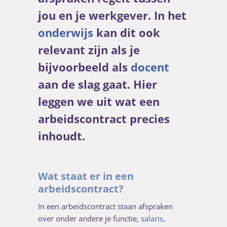
jou en je werkgever. In het
onderwijs
kan dit ook
relevant zijn als je
bijvoorbeeld als
docent
aan de slag gaat. Hier
leggen we uit wat een
arbeidscontract precies
inhoudt.
Wat staat er in een
arbeidscontract?
In een arbeidscontract staan afspraken
over onder andere je functie,
salaris
,