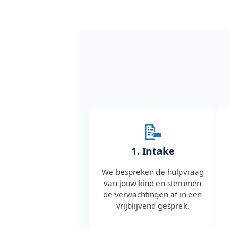
📝
1. Intake
We bespreken de hulpvraag
van jouw kind en stemmen
de verwachtingen af in een
vrijblijvend gesprek.