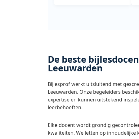
De beste bijlesdocen
Leeuwarden
Bijlesprof werkt uitsluitend met gescr
Leeuwarden. Onze begeleiders beschik
expertise en kunnen uitstekend inspe
leerbehoeften.
Elke docent wordt grondig gecontrolee
kwaliteiten. We letten op inhoudelijke 