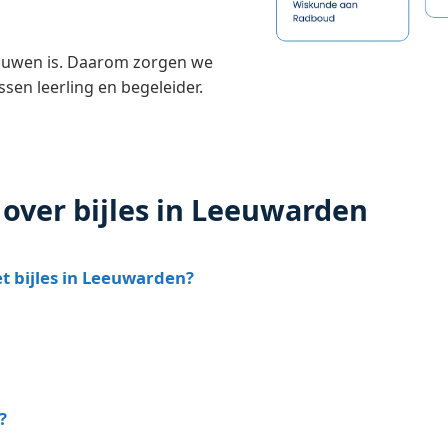
trouwen is. Daarom zorgen we
ssen leerling en begeleider.
 over bijles in Leeuwarden
et bijles in Leeuwarden?
?