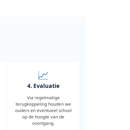
📈
4. Evaluatie
Via regelmatige
terugkoppeling houden we
ouders en eventueel school
op de hoogte van de
voortgang.