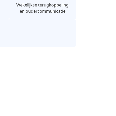
Wekelijkse terugkoppeling
en oudercommunicatie