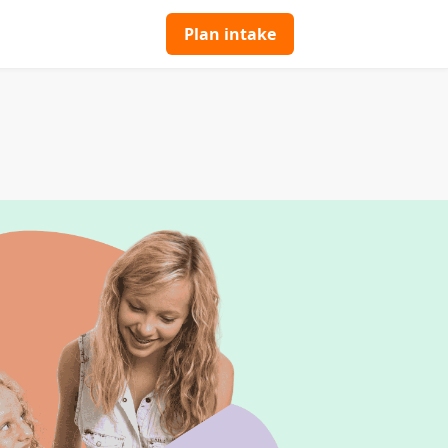
Plan intake