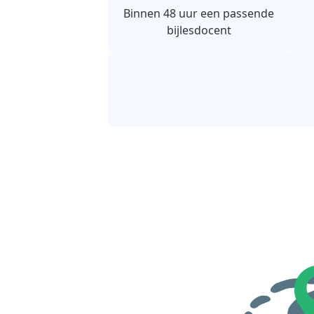
Binnen 48 uur een passende
bijlesdocent