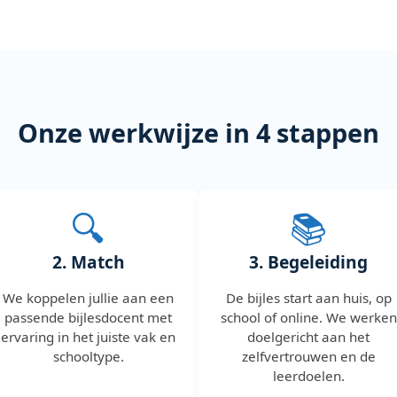
Onze werkwijze in 4 stappen
🔍
📚
2. Match
3. Begeleiding
We koppelen jullie aan een
De bijles start aan huis, op
passende bijlesdocent met
school of online. We werken
ervaring in het juiste vak en
doelgericht aan het
schooltype.
zelfvertrouwen en de
leerdoelen.