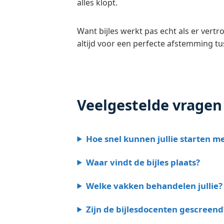
alles klopt.
Want bijles werkt pas echt als er ver
altijd voor een perfecte afstemming tu
Veelgestelde vragen
Hoe snel kunnen jullie starten m
Waar vindt de bijles plaats?
Welke vakken behandelen jullie?
Zijn de bijlesdocenten gescreend